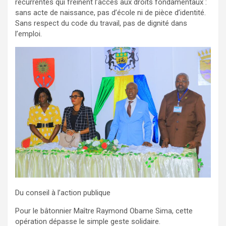
récurrentes qui freinent l’accès aux droits fondamentaux :
sans acte de naissance, pas d’école ni de pièce d’identité.
Sans respect du code du travail, pas de dignité dans
l’emploi.
Du conseil à l’action publique
Pour le bâtonnier Maître Raymond Obame Sima, cette
opération dépasse le simple geste solidaire.