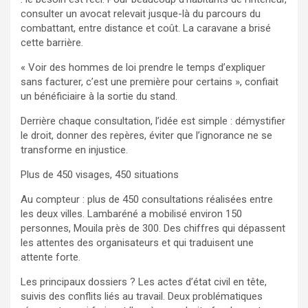
consulter un avocat relevait jusque-là du parcours du
combattant, entre distance et coût. La caravane a brisé
cette barrière.
« Voir des hommes de loi prendre le temps d’expliquer
sans facturer, c’est une première pour certains », confiait
un bénéficiaire à la sortie du stand.
Derrière chaque consultation, l’idée est simple : démystifier
le droit, donner des repères, éviter que l’ignorance ne se
transforme en injustice.
Plus de 450 visages, 450 situations
Au compteur : plus de 450 consultations réalisées entre
les deux villes. Lambaréné a mobilisé environ 150
personnes, Mouila près de 300. Des chiffres qui dépassent
les attentes des organisateurs et qui traduisent une
attente forte.
Les principaux dossiers ? Les actes d’état civil en tête,
suivis des conflits liés au travail. Deux problématiques