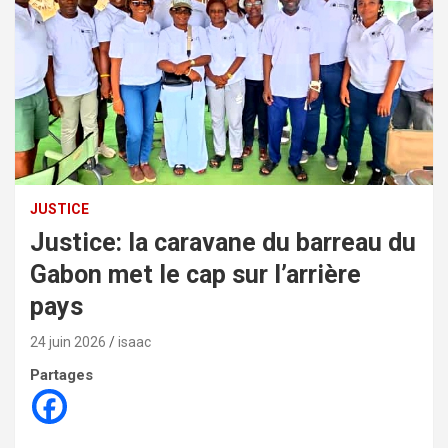
JUSTICE
Justice: la caravane du barreau du
Gabon met le cap sur l’arrière
pays
24 juin 2026
isaac
Partages