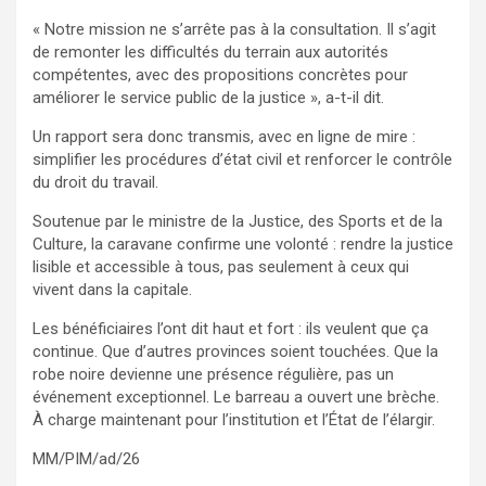
« Notre mission ne s’arrête pas à la consultation. Il s’agit
de remonter les difficultés du terrain aux autorités
compétentes, avec des propositions concrètes pour
améliorer le service public de la justice », a-t-il dit.
Un rapport sera donc transmis, avec en ligne de mire :
simplifier les procédures d’état civil et renforcer le contrôle
du droit du travail.
Soutenue par le ministre de la Justice, des Sports et de la
Culture, la caravane confirme une volonté : rendre la justice
lisible et accessible à tous, pas seulement à ceux qui
vivent dans la capitale.
Les bénéficiaires l’ont dit haut et fort : ils veulent que ça
continue. Que d’autres provinces soient touchées. Que la
robe noire devienne une présence régulière, pas un
événement exceptionnel. Le barreau a ouvert une brèche.
À charge maintenant pour l’institution et l’État de l’élargir.
MM/PIM/ad/26