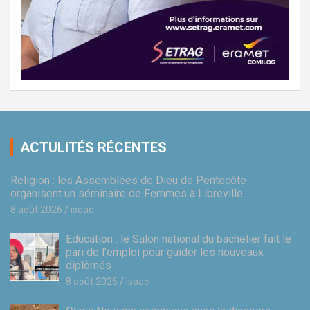
ACTULITÉS RÉCENTES
Religion : les Assemblées de Dieu de Pentecôte
organisent un séminaire de Femmes à Libreville
8 août 2026
isaac
Education : le Salon national du bachelier fait le
pari de l’emploi pour guider les nouveaux
diplômés
8 août 2026
isaac