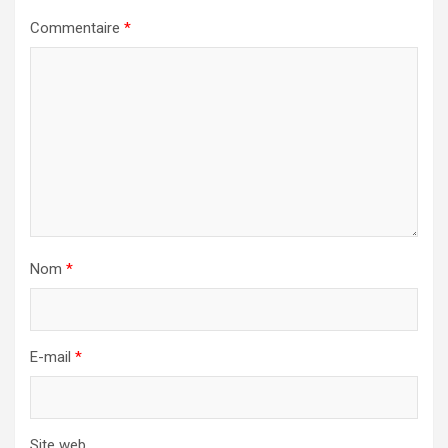
Commentaire
*
Nom
*
E-mail
*
Site web