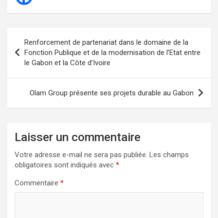
Navigation
Renforcement de partenariat dans le domaine de la
de
Fonction Publique et de la modernisation de l’Etat entre
le Gabon et la Côte d’Ivoire
l’article
Olam Group présente ses projets durable au Gabon
Laisser un commentaire
Votre adresse e-mail ne sera pas publiée.
Les champs
obligatoires sont indiqués avec
*
Commentaire
*