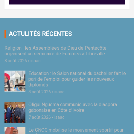
ACTULITÉS RÉCENTES
Religion : les Assemblées de Dieu de Pentecôte
organisent un séminaire de Femmes à Libreville
8 août 2026
isaac
Education : le Salon national du bachelier fait le
pari de l’emploi pour guider les nouveaux
diplômés
8 août 2026
isaac
Oligui Nguema communie avec la diaspora
gabonaise en Côte d’Ivoire
7 août 2026
isaac
Le CNOG mobilise le mouvement sportif pour