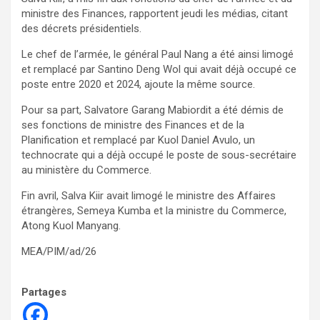
ministre des Finances, rapportent jeudi les médias, citant
des décrets présidentiels.
Le chef de l’armée, le général Paul Nang a été ainsi limogé
et remplacé par Santino Deng Wol qui avait déjà occupé ce
poste entre 2020 et 2024, ajoute la même source.
Pour sa part, Salvatore Garang Mabiordit a été démis de
ses fonctions de ministre des Finances et de la
Planification et remplacé par Kuol Daniel Avulo, un
technocrate qui a déjà occupé le poste de sous-secrétaire
au ministère du Commerce.
Fin avril, Salva Kiir avait limogé le ministre des Affaires
étrangères, Semeya Kumba et la ministre du Commerce,
Atong Kuol Manyang.
MEA/PIM/ad/26
Partages