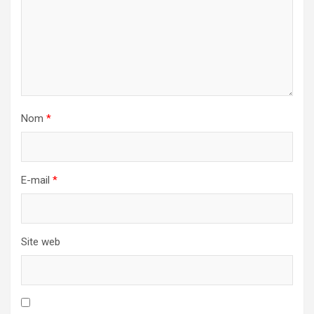
Nom
*
E-mail
*
Site web