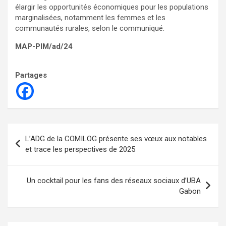
élargir les opportunités économiques pour les populations
marginalisées, notamment les femmes et les
communautés rurales, selon le communiqué.
MAP-PIM/ad/24
Partages
Navigation
L’ADG de la COMILOG présente ses vœux aux notables
de
et trace les perspectives de 2025
l’article
Un cocktail pour les fans des réseaux sociaux d’UBA
Gabon