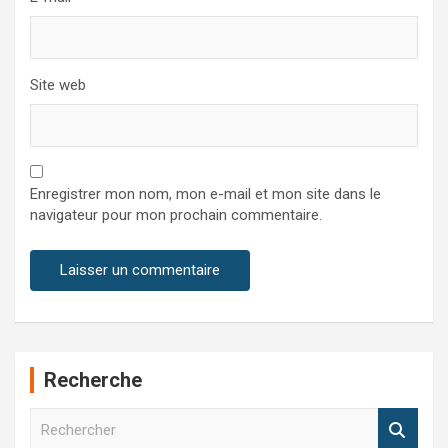
Site web
Enregistrer mon nom, mon e-mail et mon site dans le
navigateur pour mon prochain commentaire.
Recherche
R
e