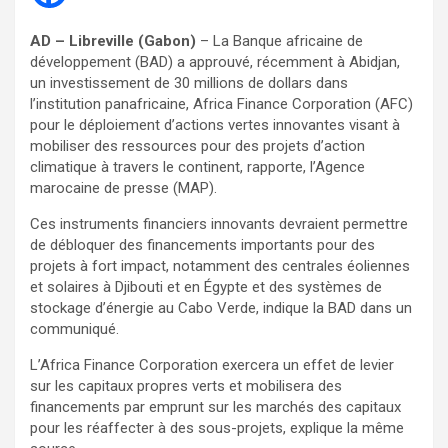
AD – Libreville (Gabon)
– La Banque africaine de
développement (BAD) a approuvé, récemment à Abidjan,
un investissement de 30 millions de dollars dans
l’institution panafricaine, Africa Finance Corporation (AFC)
pour le déploiement d’actions vertes innovantes visant à
mobiliser des ressources pour des projets d’action
climatique à travers le continent, rapporte, l’Agence
marocaine de presse (MAP).
Ces instruments financiers innovants devraient permettre
de débloquer des financements importants pour des
projets à fort impact, notamment des centrales éoliennes
et solaires à Djibouti et en Égypte et des systèmes de
stockage d’énergie au Cabo Verde, indique la BAD dans un
communiqué.
L’Africa Finance Corporation exercera un effet de levier
sur les capitaux propres verts et mobilisera des
financements par emprunt sur les marchés des capitaux
pour les réaffecter à des sous-projets, explique la même