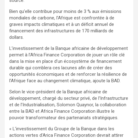
source.
Bien qu’elle contribue pour moins de 3 % aux émissions
mondiales de carbone, l’Afrique est confrontée à de
graves impacts climatiques et à un déficit annuel de
financement des infrastructures de 170 milliards de
dollars.
L’investissement de la Banque africaine de développement
permet à l’Africa Finance Corporation de jouer un rôle clé
dans la mise en place d’un écosystème de financement
durable qui comblera ces lacunes afin de créer des
opportunités économiques et de renforcer la résilience de
l’Afrique face au changement climatique, ajoute la BAD.
Selon le vice-président de la Banque africaine de
développement, chargé du secteur privé, de l’Infrastructure
et de l’Industrialisation, Solomon Quaynor, la collaboration
entre la BAD et Africa Finance Corporation illustre le
pouvoir transformateur des partenariats stratégiques.
« L’investissement du Groupe de la Banque dans les
actions vertes d’Arica Finance Corporation devrait attirer