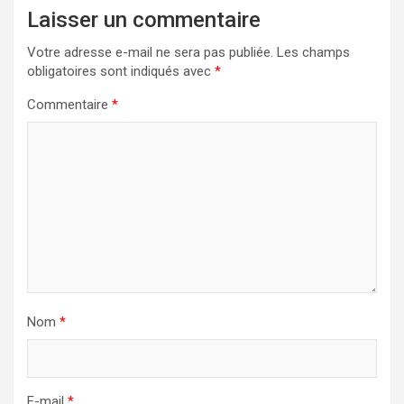
Laisser un commentaire
Votre adresse e-mail ne sera pas publiée.
Les champs
obligatoires sont indiqués avec
*
Commentaire
*
Nom
*
E-mail
*