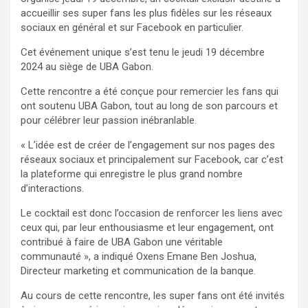
accueillir ses super fans les plus fidèles sur les réseaux
sociaux en général et sur Facebook en particulier.
Cet événement unique s’est tenu le jeudi 19 décembre
2024 au siège de UBA Gabon.
Cette rencontre a été conçue pour remercier les fans qui
ont soutenu UBA Gabon, tout au long de son parcours et
pour célébrer leur passion inébranlable.
« L’idée est de créer de l’engagement sur nos pages des
réseaux sociaux et principalement sur Facebook, car c’est
la plateforme qui enregistre le plus grand nombre
d’interactions.
Le cocktail est donc l’occasion de renforcer les liens avec
ceux qui, par leur enthousiasme et leur engagement, ont
contribué à faire de UBA Gabon une véritable
communauté », a indiqué Oxens Emane Ben Joshua,
Directeur marketing et communication de la banque.
Au cours de cette rencontre, les super fans ont été invités