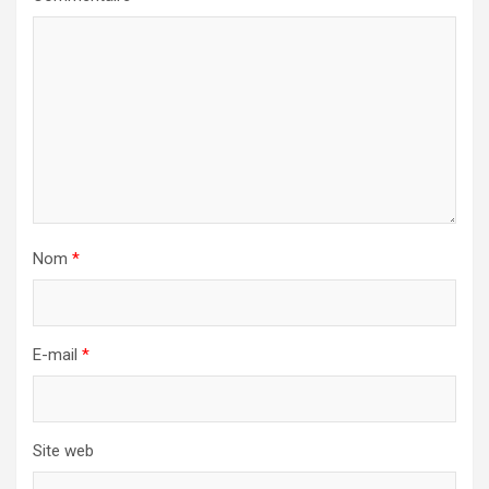
Nom
*
E-mail
*
Site web