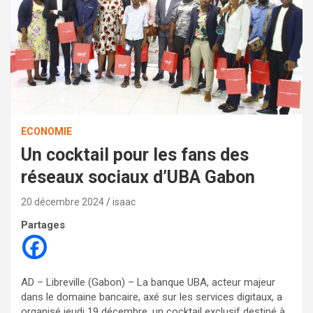
ECONOMIE
Un cocktail pour les fans des
réseaux sociaux d’UBA Gabon
20 décembre 2024
isaac
Partages
AD – Libreville (Gabon) – La banque UBA, acteur majeur
dans le domaine bancaire, axé sur les services digitaux, a
organisé jeudi 19 décembre, un cocktail exclusif destiné à