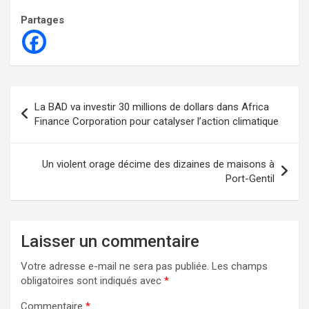
Partages
Navigation
La BAD va investir 30 millions de dollars dans Africa
de
Finance Corporation pour catalyser l’action climatique
l’article
Un violent orage décime des dizaines de maisons à
Port-Gentil
Laisser un commentaire
Votre adresse e-mail ne sera pas publiée.
Les champs
obligatoires sont indiqués avec
*
Commentaire
*