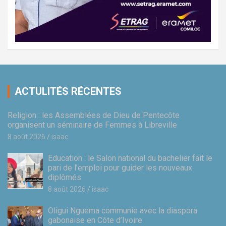
ACTULITÉS RÉCENTES
Religion : les Assemblées de Dieu de Pentecôte
organisent un séminaire de Femmes à Libreville
8 août 2026
isaac
Education : le Salon national du bachelier fait le
pari de l’emploi pour guider les nouveaux
diplômés
8 août 2026
isaac
Oligui Nguema communie avec la diaspora
gabonaise en Côte d’Ivoire