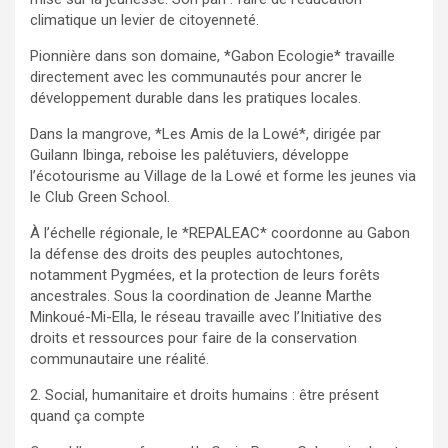
climatique un levier de citoyenneté.
Pionnière dans son domaine, *Gabon Ecologie* travaille
directement avec les communautés pour ancrer le
développement durable dans les pratiques locales.
Dans la mangrove, *Les Amis de la Lowé*, dirigée par
Guilann Ibinga, reboise les palétuviers, développe
l’écotourisme au Village de la Lowé et forme les jeunes via
le Club Green School.
À l’échelle régionale, le *REPALEAC* coordonne au Gabon
la défense des droits des peuples autochtones,
notamment Pygmées, et la protection de leurs forêts
ancestrales. Sous la coordination de Jeanne Marthe
Minkoué-Mi-Ella, le réseau travaille avec l’Initiative des
droits et ressources pour faire de la conservation
communautaire une réalité.
2. Social, humanitaire et droits humains : être présent
quand ça compte