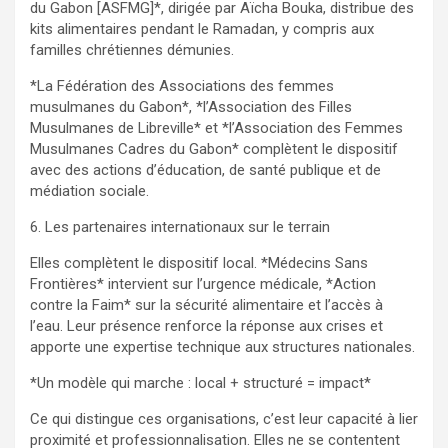
du Gabon [ASFMG]*, dirigée par Aïcha Bouka, distribue des
kits alimentaires pendant le Ramadan, y compris aux
familles chrétiennes démunies.
*La Fédération des Associations des femmes
musulmanes du Gabon*, *l’Association des Filles
Musulmanes de Libreville* et *l’Association des Femmes
Musulmanes Cadres du Gabon* complètent le dispositif
avec des actions d’éducation, de santé publique et de
médiation sociale.
6. Les partenaires internationaux sur le terrain
Elles complètent le dispositif local. *Médecins Sans
Frontières* intervient sur l’urgence médicale, *Action
contre la Faim* sur la sécurité alimentaire et l’accès à
l’eau. Leur présence renforce la réponse aux crises et
apporte une expertise technique aux structures nationales.
*Un modèle qui marche : local + structuré = impact*
Ce qui distingue ces organisations, c’est leur capacité à lier
proximité et professionnalisation. Elles ne se contentent