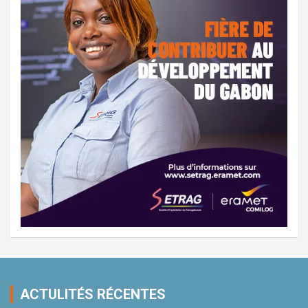
ACTULITÉS RÉCENTES