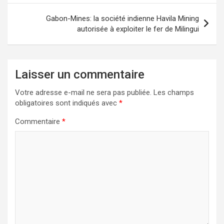
l’article
Gabon-Mines: la société indienne Havila Mining
autorisée à exploiter le fer de Milingui
Laisser un commentaire
Votre adresse e-mail ne sera pas publiée.
Les champs
obligatoires sont indiqués avec
*
Commentaire
*