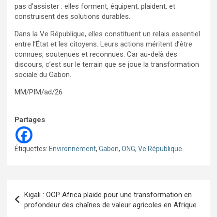
pas d’assister : elles forment, équipent, plaident, et
construisent des solutions durables.
Dans la Ve République, elles constituent un relais essentiel
entre l’État et les citoyens. Leurs actions méritent d’être
connues, soutenues et reconnues. Car au-delà des
discours, c’est sur le terrain que se joue la transformation
sociale du Gabon.
MM/PIM/ad/26
Partages
Étiquettes:
Environnement
,
Gabon
,
ONG
,
Ve République
Navigation
Kigali : OCP Africa plaide pour une transformation en
de
profondeur des chaînes de valeur agricoles en Afrique