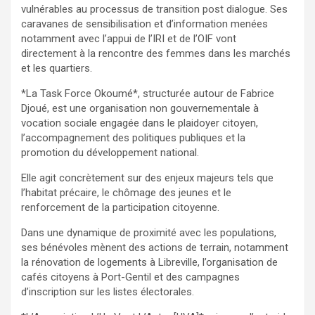
vulnérables au processus de transition post dialogue. Ses
caravanes de sensibilisation et d’information menées
notamment avec l’appui de l’IRI et de l’OIF vont
directement à la rencontre des femmes dans les marchés
et les quartiers.
*La Task Force Okoumé*, structurée autour de Fabrice
Djoué, est une organisation non gouvernementale à
vocation sociale engagée dans le plaidoyer citoyen,
l’accompagnement des politiques publiques et la
promotion du développement national.
Elle agit concrètement sur des enjeux majeurs tels que
l’habitat précaire, le chômage des jeunes et le
renforcement de la participation citoyenne.
Dans une dynamique de proximité avec les populations,
ses bénévoles mènent des actions de terrain, notamment
la rénovation de logements à Libreville, l’organisation de
cafés citoyens à Port-Gentil et des campagnes
d’inscription sur les listes électorales.