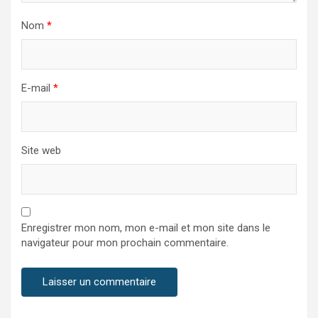
Nom
*
E-mail
*
Site web
Enregistrer mon nom, mon e-mail et mon site dans le
navigateur pour mon prochain commentaire.