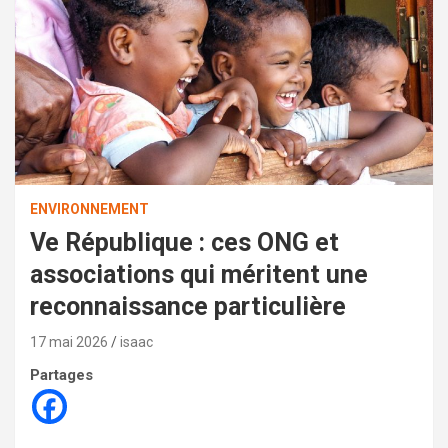
ENVIRONNEMENT
Ve République : ces ONG et
associations qui méritent une
reconnaissance particulière
17 mai 2026
isaac
Partages