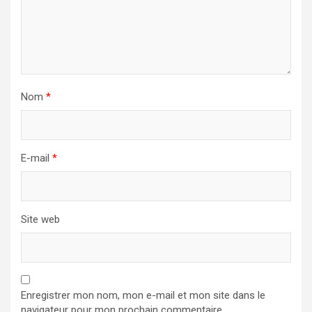
Nom
*
E-mail
*
Site web
Enregistrer mon nom, mon e-mail et mon site dans le
navigateur pour mon prochain commentaire.