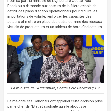
Pour sa part, la ministre de l’Agriculture Odette Polo
Pandzou a demandé aux acteurs de la filière avicole de
définir des plans d’action opérationnels pour réduire les
importations de volaille, renforcer les capacités des
acteurs et mettre en place des outils comme des réseaux
virtuels de producteurs et un tableau de bord d’indicateurs.
La ministre de l’Agriculture, Odette Polo Pandzou @DR
La majorité des Gabonais ont applaudi cette décision prise
par le chef de l’Etat et souhaite qu’elle aboutisse