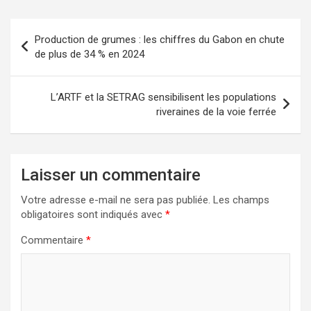
Navigation
Production de grumes : les chiffres du Gabon en chute
de
de plus de 34 % en 2024
l’article
L’ARTF et la SETRAG sensibilisent les populations
riveraines de la voie ferrée
Laisser un commentaire
Votre adresse e-mail ne sera pas publiée.
Les champs
obligatoires sont indiqués avec
*
Commentaire
*