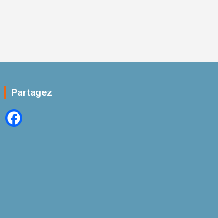
Partagez