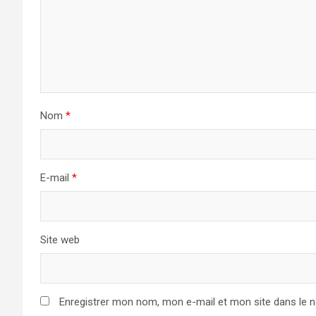
Nom
*
E-mail
*
Site web
Enregistrer mon nom, mon e-mail et mon site dans le 