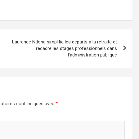
Laurence Ndong simplifie les departs à la retraite et
recadre les stages professionnels dans
l’administration publique
atoires sont indiqués avec
*