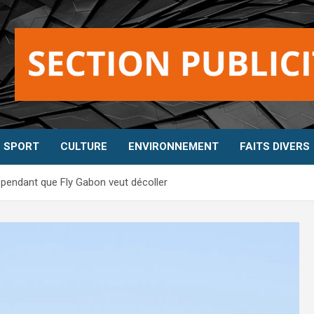
SPORT
CULTURE
ENVIRONNEMENT
FAITS DIVERS
s pendant que Fly Gabon veut décoller