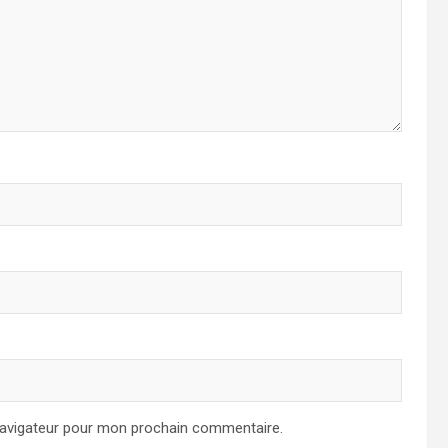
navigateur pour mon prochain commentaire.