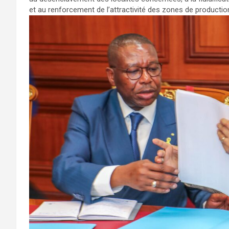
et au renforcement de l’attractivité des zones de productio