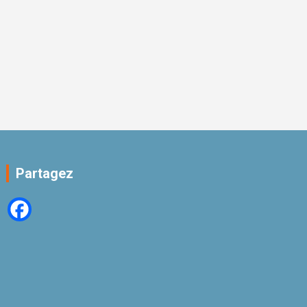
Partagez