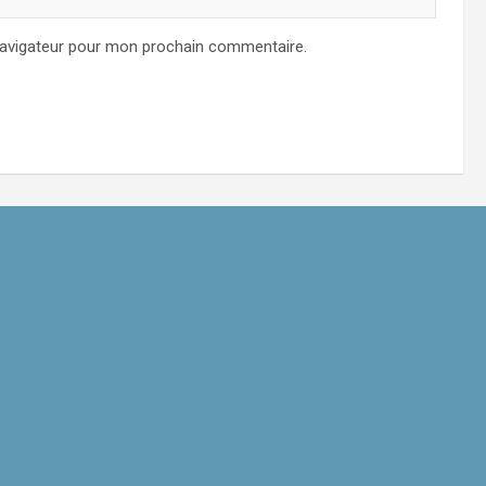
navigateur pour mon prochain commentaire.