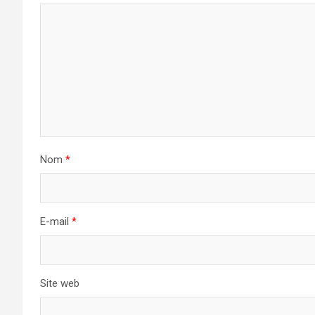
Nom
*
E-mail
*
Site web