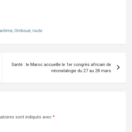
ritime
,
Omboué
,
route
Santé : le Maroc accueille le 1er congrès africain de
néonatalogie du 27 au 28 mars
atoires sont indiqués avec
*