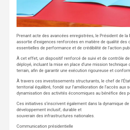
Prenant acte des avancées enregistrées, le Président de la 
assortie d’exigences renforcées en matière de qualité des 
essentielles de performance et de crédibilité de l’action pub
À cet effet, un dispositif renforcé de suivi et de contrôle d
déployé, incluant la mise en place d’une mission technique 
terrain, afin de garantir une exécution rigoureuse et confo
À travers ces investissements structurants, le chef de l’É
territorial équilibré, fondé sur l’amélioration de l’accès aux 
dynamisation des activités économiques au bénéfice des p
Ces initiatives s’inscrivent également dans la dynamique de
développement inclusif, durable et
souverain des infrastructures nationales.
Communication présidentielle