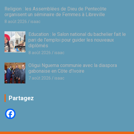
Religion : les Assemblées de Dieu de Pentecôte
organisent un séminaire de Femmes à Libreville
8 août 2026
isaac
Education : le Salon national du bachelier fait le
pari de l’emploi pour guider les nouveaux
diplômés
8 août 2026
isaac
Oligui Nguema communie avec la diaspora
gabonaise en Côte d’Ivoire
7 août 2026
isaac
Partagez