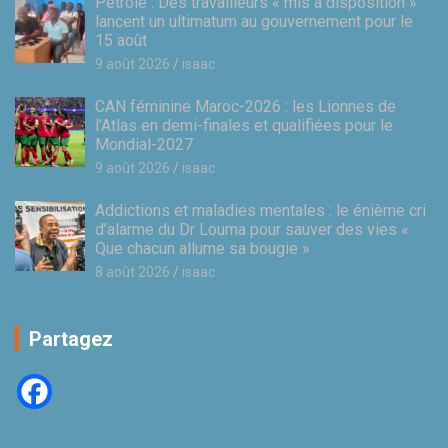
Pétrole : Des travailleurs « mis à disposition »
lancent un ultimatum au gouvernement pour le
15 août
9 août 2026
isaac
CAN féminine Maroc-2026 : les Lionnes de
l’Atlas en demi-finales et qualifiées pour le
Mondial-2027
9 août 2026
isaac
Addictions et maladies mentales : le énième cri
d’alarme du Dr Louma pour sauver des vies «
Que chacun allume sa bougie »
8 août 2026
isaac
Partagez