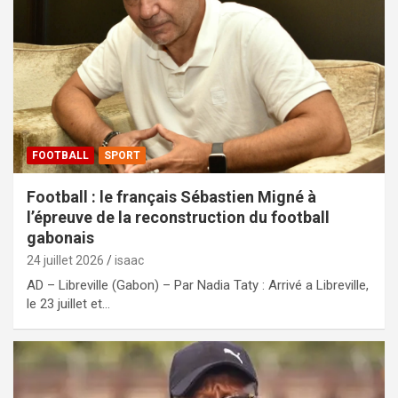
FOOTBALL
SPORT
Football : le français Sébastien Migné à
l’épreuve de la reconstruction du football
gabonais
24 juillet 2026
isaac
AD – Libreville (Gabon) – Par Nadia Taty : Arrivé a Libreville,
le 23 juillet et…