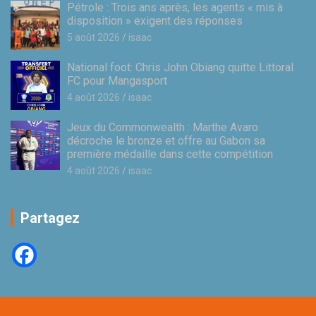
Pétrole : Trois ans après, les agents « mis à
disposition » exigent des réponses
5 août 2026
isaac
National foot: Chris John Obiang quitte Littoral
FC pour Mangasport
4 août 2026
isaac
Jeux du Commonwealth : Marthe Avaro
décroche le bronze et offre au Gabon sa
première médaille dans cette compétition
4 août 2026
isaac
Partagez