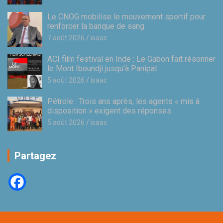
Le CNOG mobilise le mouvement sportif pour
renforcer la banque de sang
7 août 2026
isaac
ACI film festival en Inde : Le Gabon fait résonner
le Mont Iboundji jusqu’à Panipat
5 août 2026
isaac
Pétrole : Trois ans après, les agents « mis à
disposition » exigent des réponses
5 août 2026
isaac
Partagez