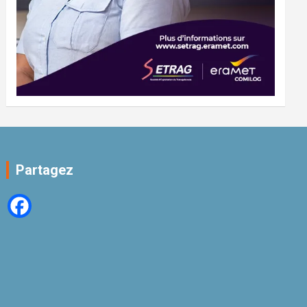
Partagez