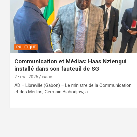
POLITIQUE
Communication et Médias: Haas Nziengui
installé dans son fauteuil de SG
27 mai 2026
isaac
AD – Libreville (Gabon) – Le ministre de la Communication
et des Médias, Germain Biahodjow, a…