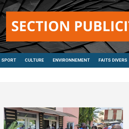
SPORT
CULTURE
ENVIRONNEMENT
FAITS DIVERS