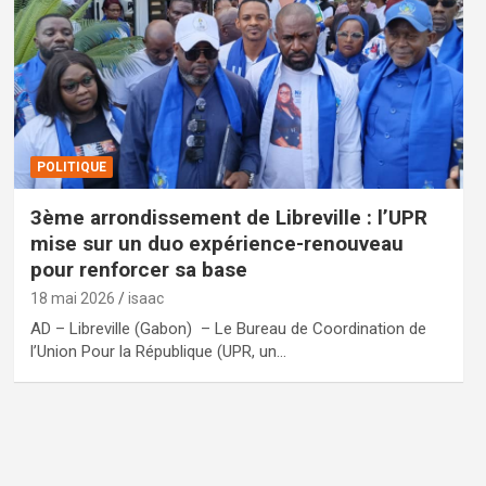
POLITIQUE
3ème arrondissement de Libreville : l’UPR
mise sur un duo expérience-renouveau
pour renforcer sa base
18 mai 2026
isaac
AD – Libreville (Gabon) – Le Bureau de Coordination de
l’Union Pour la République (UPR, un…