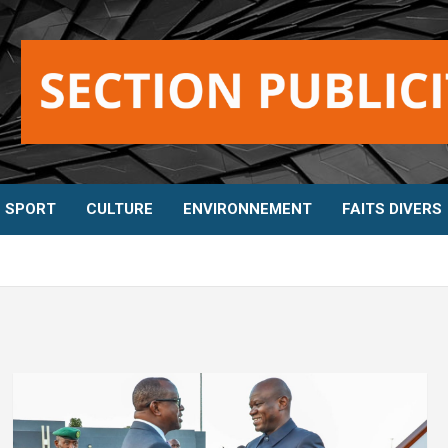
SPORT
CULTURE
ENVIRONNEMENT
FAITS DIVERS