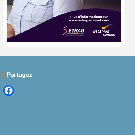
Partagez