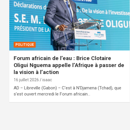
POLITIQUE
Forum africain de l’eau : Brice Clotaire
Oligui Nguema appelle l’Afrique à passer de
la vision à l’action
16 juillet 2026
isaac
AD – Libreville (Gabon) – C’est à N’Djamena (Tchad), que
s’est ouvert mercredi le Forum africain…