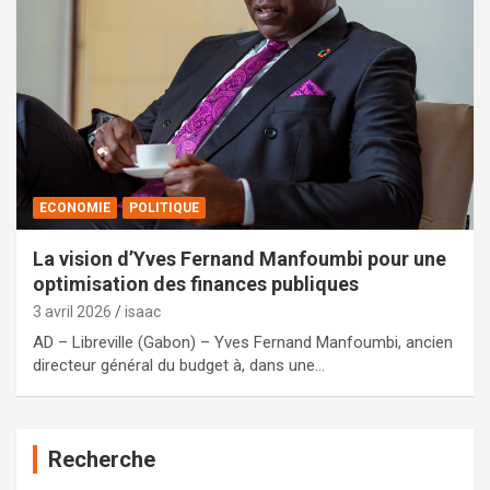
ECONOMIE
POLITIQUE
La vision d’Yves Fernand Manfoumbi pour une
optimisation des finances publiques
3 avril 2026
isaac
AD – Libreville (Gabon) – Yves Fernand Manfoumbi, ancien
directeur général du budget à, dans une…
Recherche