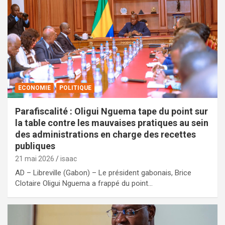
ECONOMIE
POLITIQUE
Parafiscalité : Oligui Nguema tape du point sur
la table contre les mauvaises pratiques au sein
des administrations en charge des recettes
publiques
21 mai 2026
isaac
AD – Libreville (Gabon) – Le président gabonais, Brice
Clotaire Oligui Nguema a frappé du point…