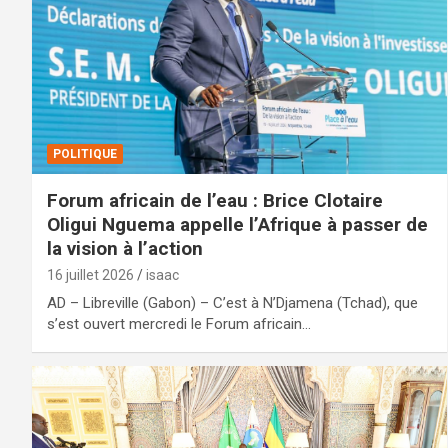
POLITIQUE
Forum africain de l’eau : Brice Clotaire
Oligui Nguema appelle l’Afrique à passer de
la vision à l’action
16 juillet 2026
isaac
AD – Libreville (Gabon) – C’est à N’Djamena (Tchad), que
s’est ouvert mercredi le Forum africain…