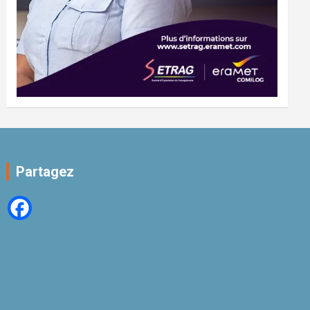
Partagez