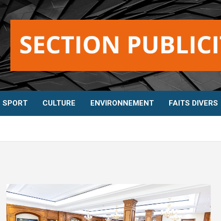
SPORT
CULTURE
ENVIRONNEMENT
FAITS DIVERS