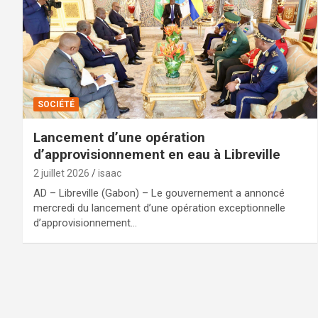
SOCIÉTÉ
Lancement d’une opération
d’approvisionnement en eau à Libreville
2 juillet 2026
isaac
AD – Libreville (Gabon) – Le gouvernement a annoncé
mercredi du lancement d’une opération exceptionnelle
d’approvisionnement…