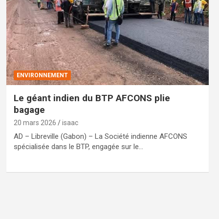
ENVIRONNEMENT
Le géant indien du BTP AFCONS plie
bagage
20 mars 2026
isaac
AD – Libreville (Gabon) – La Société indienne AFCONS
spécialisée dans le BTP, engagée sur le…