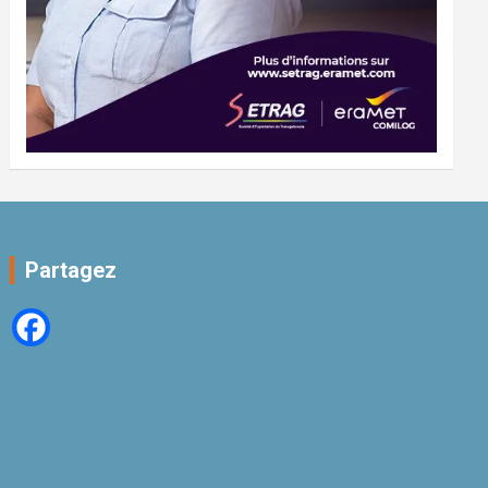
Partagez