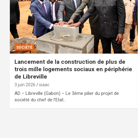
SOCIÉTÉ
Lancement de la construction de plus de
trois mille logements sociaux en périphérie
de Libreville
3 juin 2026
isaac
AD – Libreville (Gabon) – Le 3ème pilier du projet de
société du chef de l’Etat…