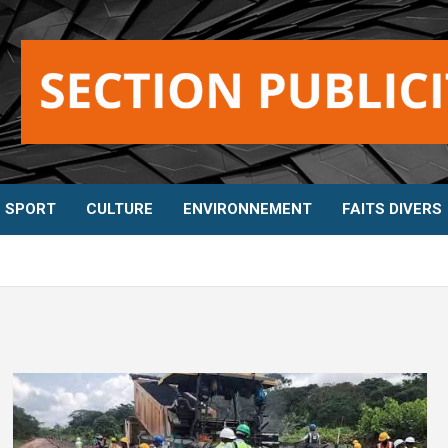
SPORT
CULTURE
ENVIRONNEMENT
FAITS DIVERS