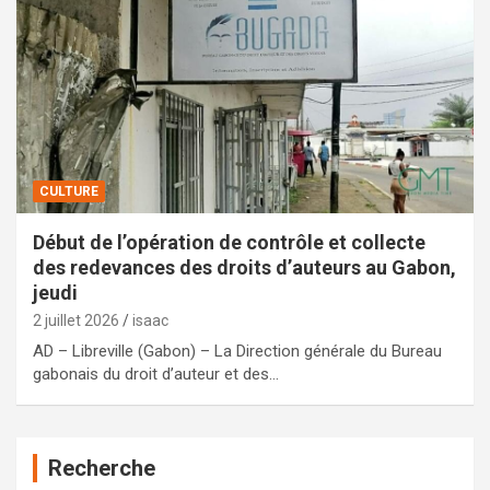
CULTURE
Début de l’opération de contrôle et collecte
des redevances des droits d’auteurs au Gabon,
jeudi
2 juillet 2026
isaac
AD – Libreville (Gabon) – La Direction générale du Bureau
gabonais du droit d’auteur et des…
Recherche