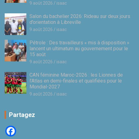
9 août 2026
isaac
Salon du bachelier 2026: Rideau sur deux jours
d’orientation à Libreville
9 août 2026
isaac
Pétrole : Des travailleurs « mis à disposition »
lancent un ultimatum au gouvernement pour le
15 août
9 août 2026
isaac
CAN féminine Maroc-2026 : les Lionnes de
l’Atlas en demi-finales et qualifiées pour le
Mondial-2027
9 août 2026
isaac
Partagez