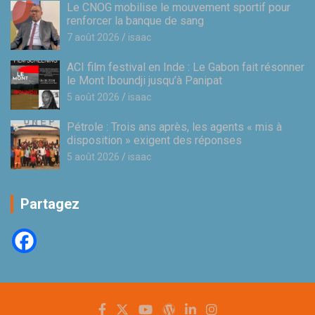
Le CNOG mobilise le mouvement sportif pour
renforcer la banque de sang
7 août 2026
isaac
ACI film festival en Inde : Le Gabon fait résonner
le Mont Iboundji jusqu’à Panipat
5 août 2026
isaac
Pétrole : Trois ans après, les agents « mis à
disposition » exigent des réponses
5 août 2026
isaac
Partagez