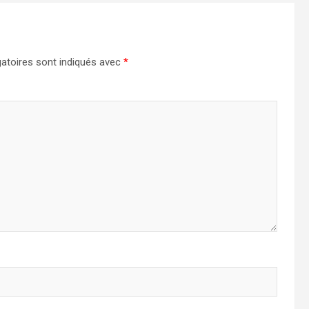
atoires sont indiqués avec
*