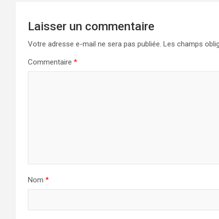
Laisser un commentaire
Votre adresse e-mail ne sera pas publiée.
Les champs oblig
Commentaire
*
Nom
*