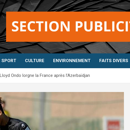
SPORT
CULTURE
ENVIRONNEMENT
FAITS DIVERS
 Lloyd Ondo lorgne la France après l’Azerbaïdjan