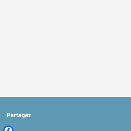
Partagez