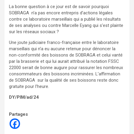
La bonne question à ce jour est de savoir pourquoi
SOBRAGA n’a pas encore entrepris d’actions légales
contre ce laboratoire marseillais qui a publié les résultats
de ses analyses ou contre Marcelle Eyang qui s’est plainte
sur les réseaux sociaux ?
Une joute judiciaire franco-française entre le laboratoire
marseillais qui n’a eu aucune retenue pour dénoncer la
non-conformité des boissons de SOBRAGA et celui vanté
par la brasserie et qui lui aurait attribué la notation FSSC
22000 serait de bonne augure pour rassurer les nombreux
consommateurs des boissons incriminées. L’affirmation
de SOBRAGA sur la qualité de ses boissons reste donc
gratuite pour l’heure.
DY/PIM/ad/24
Partages