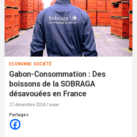
ECONOMIE
SOCIÉTÉ
Gabon-Consommation : Des
boissons de la SOBRAGA
désavouées en France
27 décembre 2024
isaac
Partages