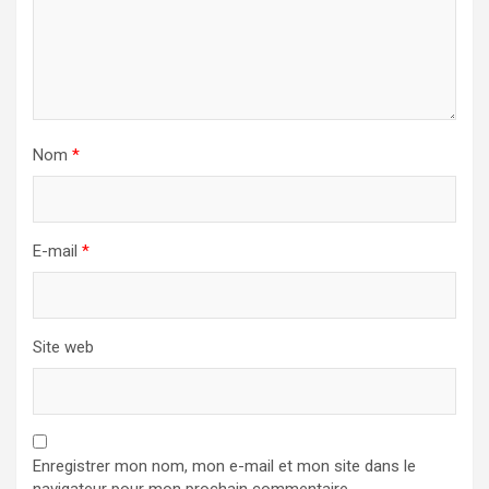
Nom
*
E-mail
*
Site web
Enregistrer mon nom, mon e-mail et mon site dans le