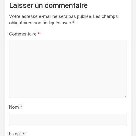
Laisser un commentaire
Votre adresse e-mail ne sera pas publiée.
Les champs
obligatoires sont indiqués avec
*
Commentaire
*
Nom
*
E-mail
*