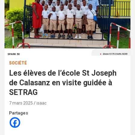
SOCIÉTÉ
Les élèves de l’école St Joseph
de Calasanz en visite guidée à
SETRAG
7 mars 2025
isaac
Partages