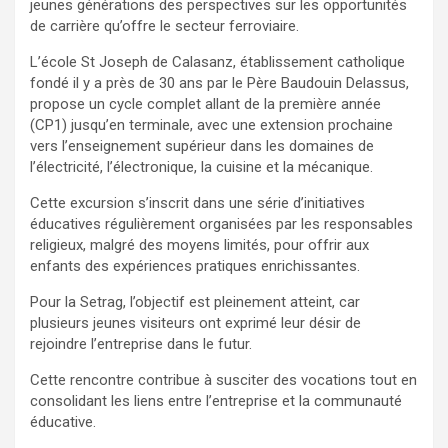
jeunes générations des perspectives sur les opportunités
de carrière qu’offre le secteur ferroviaire.
L’école St Joseph de Calasanz, établissement catholique
fondé il y a près de 30 ans par le Père Baudouin Delassus,
propose un cycle complet allant de la première année
(CP1) jusqu’en terminale, avec une extension prochaine
vers l’enseignement supérieur dans les domaines de
l’électricité, l’électronique, la cuisine et la mécanique.
Cette excursion s’inscrit dans une série d’initiatives
éducatives régulièrement organisées par les responsables
religieux, malgré des moyens limités, pour offrir aux
enfants des expériences pratiques enrichissantes.
Pour la Setrag, l’objectif est pleinement atteint, car
plusieurs jeunes visiteurs ont exprimé leur désir de
rejoindre l’entreprise dans le futur.
Cette rencontre contribue à susciter des vocations tout en
consolidant les liens entre l’entreprise et la communauté
éducative.