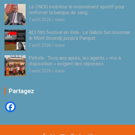
Le CNOG mobilise le mouvement sportif pour
renforcer la banque de sang
7 août 2026
isaac
ACI film festival en Inde : Le Gabon fait résonner
le Mont Iboundji jusqu’à Panipat
5 août 2026
isaac
Pétrole : Trois ans après, les agents « mis à
disposition » exigent des réponses
5 août 2026
isaac
Partagez