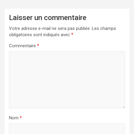
Laisser un commentaire
Votre adresse e-mail ne sera pas publiée.
Les champs
obligatoires sont indiqués avec
*
Commentaire
*
Nom
*