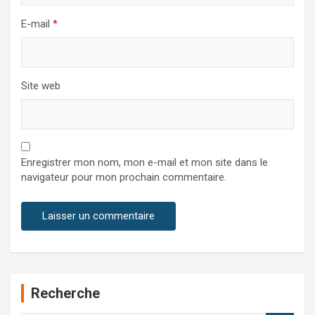
E-mail
*
Site web
Enregistrer mon nom, mon e-mail et mon site dans le
navigateur pour mon prochain commentaire.
Recherche