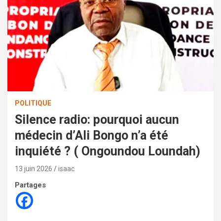
POLITIQUE
Silence radio: pourquoi aucun
médecin d’Ali Bongo n’a été
inquiété ? ( Ongoundou Loundah)
13 juin 2026
isaac
Partages