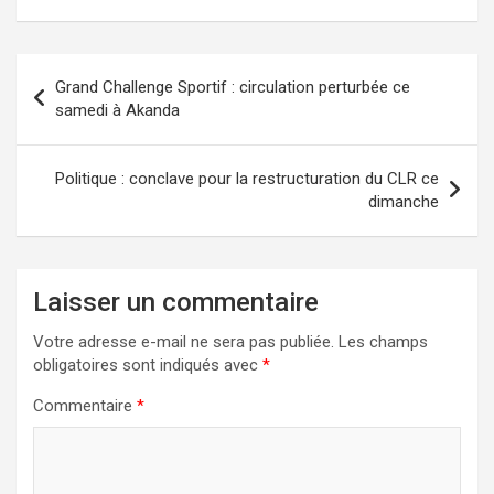
Navigation
Grand Challenge Sportif : circulation perturbée ce
de
samedi à Akanda
l’article
Politique : conclave pour la restructuration du CLR ce
dimanche
Laisser un commentaire
Votre adresse e-mail ne sera pas publiée.
Les champs
obligatoires sont indiqués avec
*
Commentaire
*