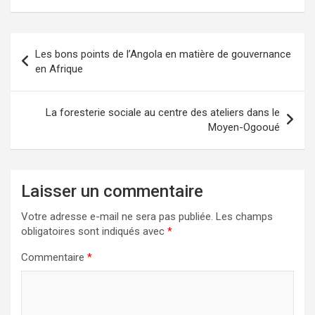
Navigation
Les bons points de l’Angola en matière de gouvernance
de
en Afrique
l’article
La foresterie sociale au centre des ateliers dans le
Moyen-Ogooué
Laisser un commentaire
Votre adresse e-mail ne sera pas publiée.
Les champs
obligatoires sont indiqués avec
*
Commentaire
*