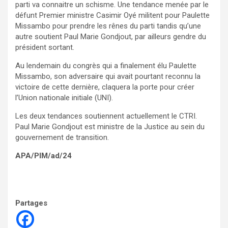
parti va connaitre un schisme. Une tendance menée par le
défunt Premier ministre Casimir Oyé militent pour Paulette
Missambo pour prendre les rênes du parti tandis qu’une
autre soutient Paul Marie Gondjout, par ailleurs gendre du
président sortant.
Au lendemain du congrès qui a finalement élu Paulette
Missambo, son adversaire qui avait pourtant reconnu la
victoire de cette dernière, claquera la porte pour créer
l’Union nationale initiale (UNI).
Les deux tendances soutiennent actuellement le CTRI.
Paul Marie Gondjout est ministre de la Justice au sein du
gouvernement de transition.
APA/PIM/ad/24
Partages