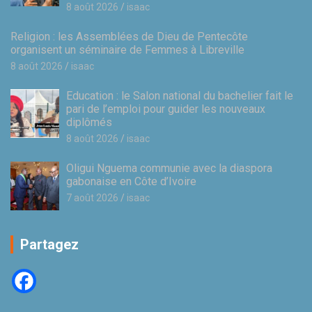
8 août 2026
isaac
Religion : les Assemblées de Dieu de Pentecôte
organisent un séminaire de Femmes à Libreville
8 août 2026
isaac
Education : le Salon national du bachelier fait le
pari de l’emploi pour guider les nouveaux
diplômés
8 août 2026
isaac
Oligui Nguema communie avec la diaspora
gabonaise en Côte d’Ivoire
7 août 2026
isaac
Partagez