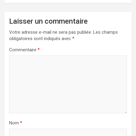
Laisser un commentaire
Votre adresse e-mail ne sera pas publiée.
Les champs
obligatoires sont indiqués avec
*
Commentaire
*
Nom
*