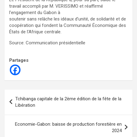
travail accompli par M. VERISSIMO et réaffirmé
l’engagement du Gabon à
soutenir sans relâche les idéaux d’unité, de solidarité et de
coopération qui fondent la Communauté Économique des
États de l’Afrique centrale.
Source: Communication présidentielle
Partages
Navigation
Tchibanga capitale de la 2ème édition de la fête de la
de
Libération
l’article
Economie-Gabon: baisse de production forestière en
2024