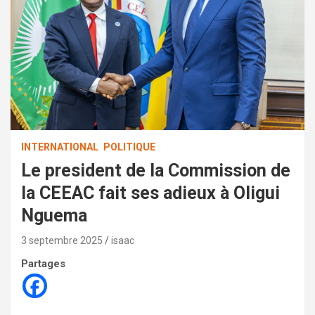
INTERNATIONAL
POLITIQUE
Le president de la Commission de
la CEEAC fait ses adieux à Oligui
Nguema
3 septembre 2025
isaac
Partages