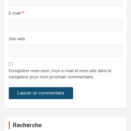
E-mail
*
Site web
Enregistrer mon nom, mon e-mail et mon site dans le
navigateur pour mon prochain commentaire.
Recherche