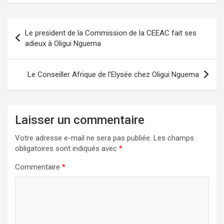
Navigation
Le president de la Commission de la CEEAC fait ses
de
adieux à Oligui Nguema
l’article
Le Conseiller Afrique de l’Elysée chez Oligui Nguema
Laisser un commentaire
Votre adresse e-mail ne sera pas publiée.
Les champs
obligatoires sont indiqués avec
*
Commentaire
*