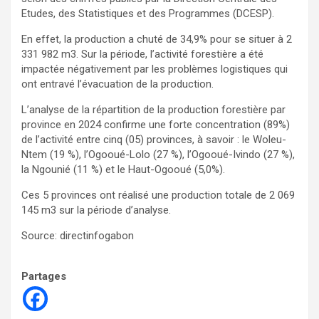
Etudes, des Statistiques et des Programmes (DCESP).
En effet, la production a chuté de 34,9% pour se situer à 2
331 982 m3. Sur la période, l’activité forestière a été
impactée négativement par les problèmes logistiques qui
ont entravé l’évacuation de la production.
L’analyse de la répartition de la production forestière par
province en 2024 confirme une forte concentration (89%)
de l’activité entre cinq (05) provinces, à savoir : le Woleu-
Ntem (19 %), l’Ogooué-Lolo (27 %), l’Ogooué-Ivindo (27 %),
la Ngounié (11 %) et le Haut-Ogooué (5,0%).
Ces 5 provinces ont réalisé une production totale de 2 069
145 m3 sur la période d’analyse.
Source: directinfogabon
Partages