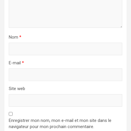
Nom
*
E-mail
*
Site web
Enregistrer mon nom, mon e-mail et mon site dans le
navigateur pour mon prochain commentaire.