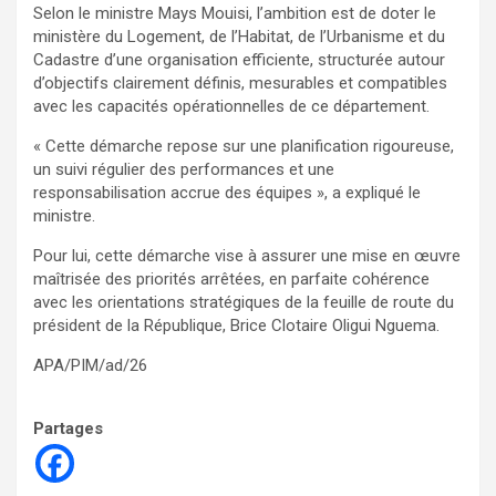
Selon le ministre Mays Mouisi, l’ambition est de doter le
ministère du Logement, de l’Habitat, de l’Urbanisme et du
Cadastre d’une organisation efficiente, structurée autour
d’objectifs clairement définis, mesurables et compatibles
avec les capacités opérationnelles de ce département.
« Cette démarche repose sur une planification rigoureuse,
un suivi régulier des performances et une
responsabilisation accrue des équipes », a expliqué le
ministre.
Pour lui, cette démarche vise à assurer une mise en œuvre
maîtrisée des priorités arrêtées, en parfaite cohérence
avec les orientations stratégiques de la feuille de route du
président de la République, Brice Clotaire Oligui Nguema.
APA/PIM/ad/26
Partages