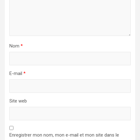
Nom
*
E-mail
*
Site web
Enregistrer mon nom, mon e-mail et mon site dans le