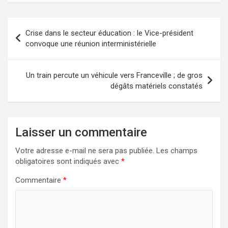
Navigation
Crise dans le secteur éducation : le Vice-président
de
convoque une réunion interministérielle
l’article
Un train percute un véhicule vers Franceville ; de gros
dégâts matériels constatés
Laisser un commentaire
Votre adresse e-mail ne sera pas publiée.
Les champs
obligatoires sont indiqués avec
*
Commentaire
*