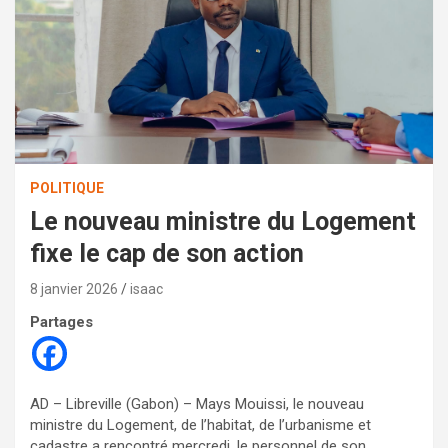
POLITIQUE
Le nouveau ministre du Logement
fixe le cap de son action
8 janvier 2026
isaac
Partages
AD – Libreville (Gabon) – Mays Mouissi, le nouveau
ministre du Logement, de l’habitat, de l’urbanisme et
cadastre a rencontré mercredi, le personnel de son