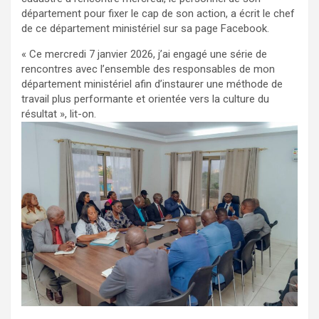
département pour fixer le cap de son action, a écrit le chef
de ce département ministériel sur sa page Facebook.
« Ce mercredi 7 janvier 2026, j’ai engagé une série de
rencontres avec l’ensemble des responsables de mon
département ministériel afin d’instaurer une méthode de
travail plus performante et orientée vers la culture du
résultat », lit-on.