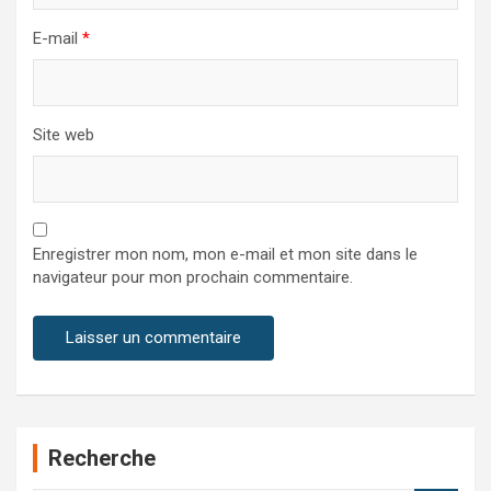
E-mail
*
Site web
Enregistrer mon nom, mon e-mail et mon site dans le
navigateur pour mon prochain commentaire.
Recherche