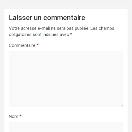
Laisser un commentaire
Votre adresse e-mail ne sera pas publiée.
Les champs
obligatoires sont indiqués avec
*
Commentaire
*
Nom
*