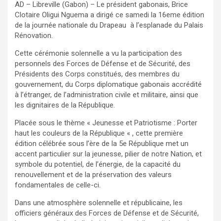
AD – Libreville (Gabon) – Le président gabonais, Brice
Clotaire Oligui Nguema a dirigé ce samedi la 16eme édition
de la journée nationale du Drapeau à l’esplanade du Palais
Rénovation.
Cette cérémonie solennelle a vu la participation des
personnels des Forces de Défense et de Sécurité, des
Présidents des Corps constitués, des membres du
gouvernement, du Corps diplomatique gabonais accrédité
à l’étranger, de l’administration civile et militaire, ainsi que
les dignitaires de la République.
Placée sous le thème « Jeunesse et Patriotisme : Porter
haut les couleurs de la République « , cette première
édition célébrée sous l’ère de la 5e République met un
accent particulier sur la jeunesse, pilier de notre Nation, et
symbole du potentiel, de l’énergie, de la capacité du
renouvellement et de la préservation des valeurs
fondamentales de celle-ci.
Dans une atmosphère solennelle et républicaine, les
officiers généraux des Forces de Défense et de Sécurité,