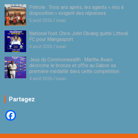
Pétrole : Trois ans après, les agents « mis à
disposition » exigent des réponses
5 août 2026
isaac
National foot: Chris John Obiang quitte Littoral
FC pour Mangasport
4 août 2026
isaac
Jeux du Commonwealth : Marthe Avaro
décroche le bronze et offre au Gabon sa
première médaille dans cette compétition
4 août 2026
isaac
Partagez