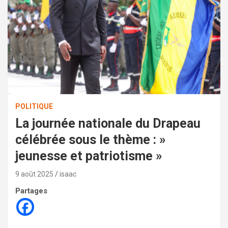
POLITIQUE
La journée nationale du Drapeau
célébrée sous le thème : »
jeunesse et patriotisme »
9 août 2025
isaac
Partages