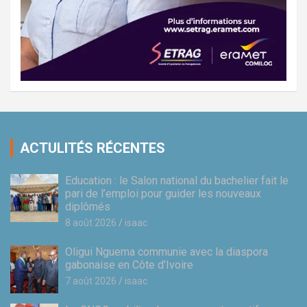
ACTULITÉS RÉCENTES
Education : le Salon national du bachelier fait le
pari de l’emploi pour guider les nouveaux
diplômés
8 août 2026
isaac
Oligui Nguema communie avec la diaspora
gabonaise en Côte d’Ivoire
7 août 2026
isaac