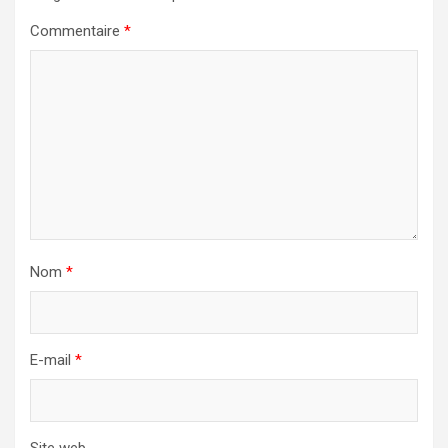
Commentaire
*
Nom
*
E-mail
*