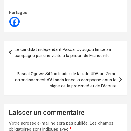
Partages
Navigation
Le candidat indépendant Pascal Oyougou lance sa
de
campagne par une visite à la prison de Franceville
l’article
Pascal Ogowe Siffon leader de la liste UDB au 2ème
arrondissement d’Akanda lance la campagne sous le
signe de la proximité et de l’écoute
Laisser un commentaire
Votre adresse e-mail ne sera pas publiée.
Les champs
obligatoires sont indiqués avec
*