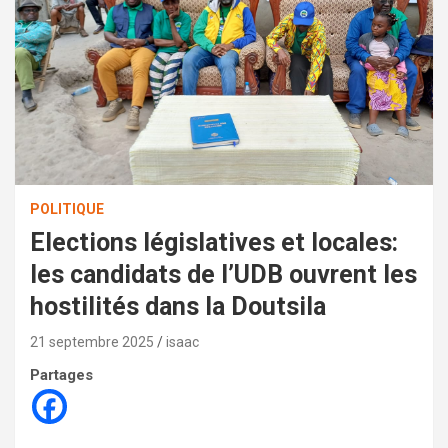
POLITIQUE
Elections législatives et locales:
les candidats de l’UDB ouvrent les
hostilités dans la Doutsila
21 septembre 2025
isaac
Partages