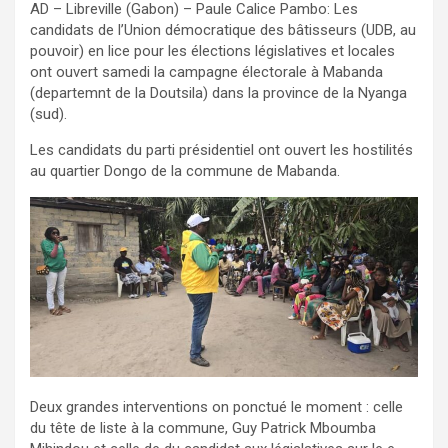
AD – Libreville (Gabon) – Paule Calice Pambo: Les
candidats de l’Union démocratique des bâtisseurs (UDB, au
pouvoir) en lice pour les élections législatives et locales
ont ouvert samedi la campagne électorale à Mabanda
(departemnt de la Doutsila) dans la province de la Nyanga
(sud).
Les candidats du parti présidentiel ont ouvert les hostilités
au quartier Dongo de la commune de Mabanda.
Deux grandes interventions on ponctué le moment : celle
du tête de liste à la commune, Guy Patrick Mboumba