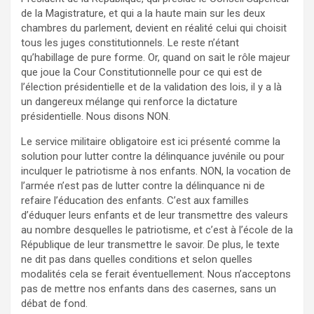
de la Magistrature, et qui a la haute main sur les deux
chambres du parlement, devient en réalité celui qui choisit
tous les juges constitutionnels. Le reste n’étant
qu’habillage de pure forme. Or, quand on sait le rôle majeur
que joue la Cour Constitutionnelle pour ce qui est de
l’élection présidentielle et de la validation des lois, il y a là
un dangereux mélange qui renforce la dictature
présidentielle. Nous disons NON.
Le service militaire obligatoire est ici présenté comme la
solution pour lutter contre la délinquance juvénile ou pour
inculquer le patriotisme à nos enfants. NON, la vocation de
l’armée n’est pas de lutter contre la délinquance ni de
refaire l’éducation des enfants. C’est aux familles
d’éduquer leurs enfants et de leur transmettre des valeurs
au nombre desquelles le patriotisme, et c’est à l’école de la
République de leur transmettre le savoir. De plus, le texte
ne dit pas dans quelles conditions et selon quelles
modalités cela se ferait éventuellement. Nous n’acceptons
pas de mettre nos enfants dans des casernes, sans un
débat de fond.