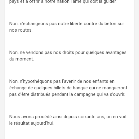
pays et à offrir à notre nation l’âme qui doit la guider.
Non, n’échangeons pas notre liberté contre du béton sur
nos routes.
Non, ne vendons pas nos droits pour quelques avantages
du moment.
Non, n’hypothéquons pas l’avenir de nos enfants en
échange de quelques billets de banque qui ne manqueront
pas d’être distribués pendant la campagne qui va s’ouvrir.
Nous avons procédé ainsi depuis soixante ans, on en voit
le résultat aujourd’hui.