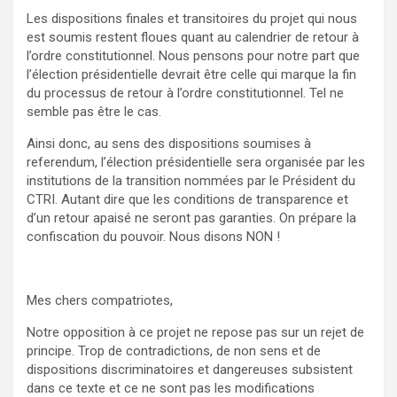
Les dispositions finales et transitoires du projet qui nous
est soumis restent floues quant au calendrier de retour à
l’ordre constitutionnel. Nous pensons pour notre part que
l’élection présidentielle devrait être celle qui marque la fin
du processus de retour à l’ordre constitutionnel. Tel ne
semble pas être le cas.
Ainsi donc, au sens des dispositions soumises à
referendum, l’élection présidentielle sera organisée par les
institutions de la transition nommées par le Président du
CTRI. Autant dire que les conditions de transparence et
d’un retour apaisé ne seront pas garanties. On prépare la
confiscation du pouvoir. Nous disons NON !
Mes chers compatriotes,
Notre opposition à ce projet ne repose pas sur un rejet de
principe. Trop de contradictions, de non sens et de
dispositions discriminatoires et dangereuses subsistent
dans ce texte et ce ne sont pas les modifications