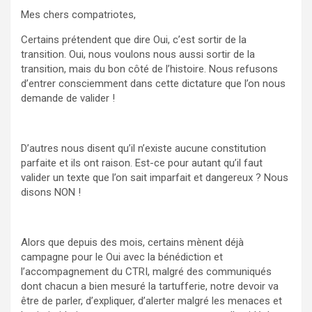
Mes chers compatriotes,
Certains prétendent que dire Oui, c’est sortir de la
transition. Oui, nous voulons nous aussi sortir de la
transition, mais du bon côté de l’histoire. Nous refusons
d’entrer consciemment dans cette dictature que l’on nous
demande de valider !
D’autres nous disent qu’il n’existe aucune constitution
parfaite et ils ont raison. Est-ce pour autant qu’il faut
valider un texte que l’on sait imparfait et dangereux ? Nous
disons NON !
Alors que depuis des mois, certains mènent déjà
campagne pour le Oui avec la bénédiction et
l’accompagnement du CTRI, malgré des communiqués
dont chacun a bien mesuré la tartufferie, notre devoir va
être de parler, d’expliquer, d’alerter malgré les menaces et