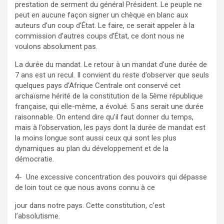
prestation de serment du général Président. Le peuple ne
peut en aucune façon signer un chèque en blanc aux
auteurs d’un coup d’État. Le faire, ce serait appeler à la
commission d’autres coups d’État, ce dont nous ne
voulons absolument pas.
La durée du mandat. Le retour à un mandat d’une durée de
7 ans est un recul. Il convient du reste d’observer que seuls
quelques pays d’Afrique Centrale ont conservé cet
archaïsme hérité de la constitution de la 5ème république
française, qui elle-même, a évolué. 5 ans serait une durée
raisonnable. On entend dire qu’il faut donner du temps,
mais à l’observation, les pays dont la durée de mandat est
la moins longue sont aussi ceux qui sont les plus
dynamiques au plan du développement et de la
démocratie.
4- Une excessive concentration des pouvoirs qui dépasse
de loin tout ce que nous avons connu à ce
jour dans notre pays. Cette constitution, c’est
l’absolutisme.