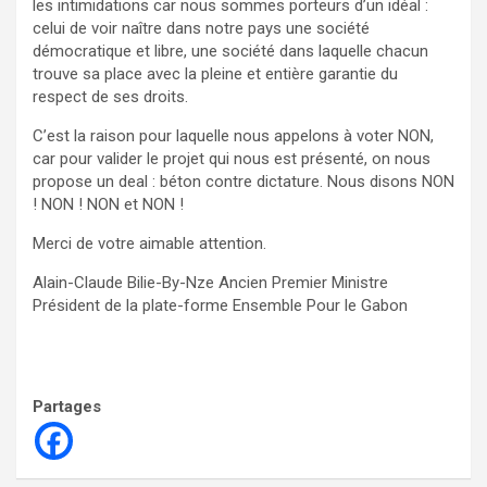
les intimidations car nous sommes porteurs d’un idéal :
celui de voir naître dans notre pays une société
démocratique et libre, une société dans laquelle chacun
trouve sa place avec la pleine et entière garantie du
respect de ses droits.
C’est la raison pour laquelle nous appelons à voter NON,
car pour valider le projet qui nous est présenté, on nous
propose un deal : béton contre dictature. Nous disons NON
! NON ! NON et NON !
Merci de votre aimable attention.
Alain-Claude Bilie-By-Nze Ancien Premier Ministre
Président de la plate-forme Ensemble Pour le Gabon
Partages