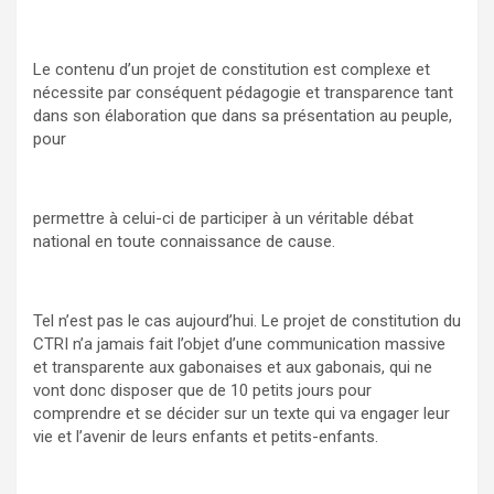
Le contenu d’un projet de constitution est complexe et
nécessite par conséquent pédagogie et transparence tant
dans son élaboration que dans sa présentation au peuple,
pour
permettre à celui-ci de participer à un véritable débat
national en toute connaissance de cause.
Tel n’est pas le cas aujourd’hui. Le projet de constitution du
CTRI n’a jamais fait l’objet d’une communication massive
et transparente aux gabonaises et aux gabonais, qui ne
vont donc disposer que de 10 petits jours pour
comprendre et se décider sur un texte qui va engager leur
vie et l’avenir de leurs enfants et petits-enfants.