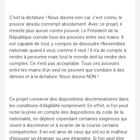
C’est la dictature ! Nous disons non car, c’est connu, le
pouvoir absolu corrompt absolument. Avec ce projet, il
n’existe plus aucun contre pouvoir. Le Président de la
République cumule tous les pouvoirs entre ses mains. Il
est capable de tout, y compris de dissoudre l’Assemblée
nationale quand il veut, comme il veut ! Il n’a de compte à
rendre à personne mais tout le monde doit lui rendre des
comptes. Ce n’est pas acceptable. Tous ces pouvoirs
entre les mains d’un seul ne peuvent que conduire à des
dérives et à la dictature. Nous disons NON !
Ce projet conserve des dispositions discriminatoires dans
les conditions d’éligibilité notamment. En effet, si l’on peut
noter la prise en compte des dispositions du code de la
nationalité, on déplore cependant certaines exigences qui
visent à discriminer et à écarter de la course certains
compatriotes. Il en est ainsi de ceux qui ont eu le malheur
d’épouser un étranger ou une étrangère. Si l’on veut être