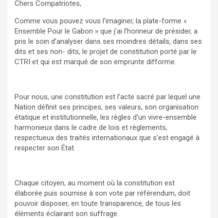
Chers Compatriotes,
Comme vous pouvez vous l’imaginer, la plate-forme «
Ensemble Pour le Gabon » que j’ai l’honneur de présider, a
pris le soin d’analyser dans ses moindres détails, dans ses
dits et ses non- dits, le projet de constitution porté par le
CTRI et qui est marqué de son emprunte difforme.
Pour nous, une constitution est l’acte sacré par lequel une
Nation définit ses principes, ses valeurs, son organisation
étatique et institutionnelle, les règles d’un vivre-ensemble
harmonieux dans le cadre de lois et règlements,
respectueux des traités internationaux que s’est engagé à
respecter son État.
Chaque citoyen, au moment où la constitution est
élaborée puis soumise à son vote par référendum, doit
pouvoir disposer, en toute transparence, de tous les
éléments éclairant son suffrage.