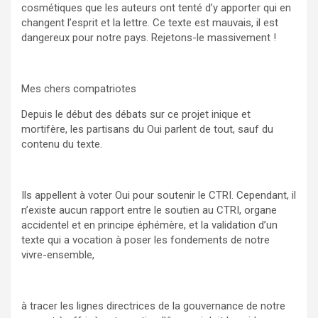
cosmétiques que les auteurs ont tenté d’y apporter qui en
changent l’esprit et la lettre. Ce texte est mauvais, il est
dangereux pour notre pays. Rejetons-le massivement !
Mes chers compatriotes
Depuis le début des débats sur ce projet inique et
mortifère, les partisans du Oui parlent de tout, sauf du
contenu du texte.
Ils appellent à voter Oui pour soutenir le CTRI. Cependant, il
n’existe aucun rapport entre le soutien au CTRI, organe
accidentel et en principe éphémère, et la validation d’un
texte qui a vocation à poser les fondements de notre
vivre-ensemble,
à tracer les lignes directrices de la gouvernance de notre