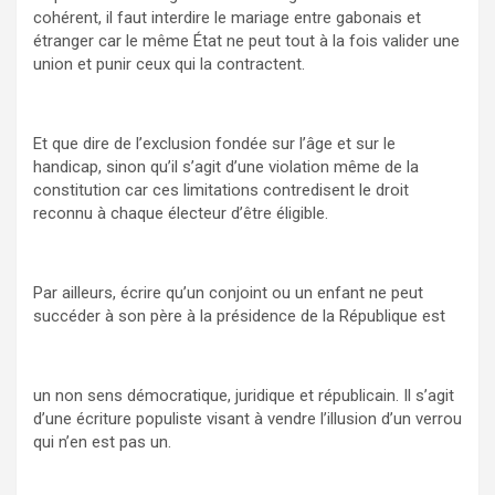
cohérent, il faut interdire le mariage entre gabonais et
étranger car le même État ne peut tout à la fois valider une
union et punir ceux qui la contractent.
Et que dire de l’exclusion fondée sur l’âge et sur le
handicap, sinon qu’il s’agit d’une violation même de la
constitution car ces limitations contredisent le droit
reconnu à chaque électeur d’être éligible.
Par ailleurs, écrire qu’un conjoint ou un enfant ne peut
succéder à son père à la présidence de la République est
un non sens démocratique, juridique et républicain. Il s’agit
d’une écriture populiste visant à vendre l’illusion d’un verrou
qui n’en est pas un.