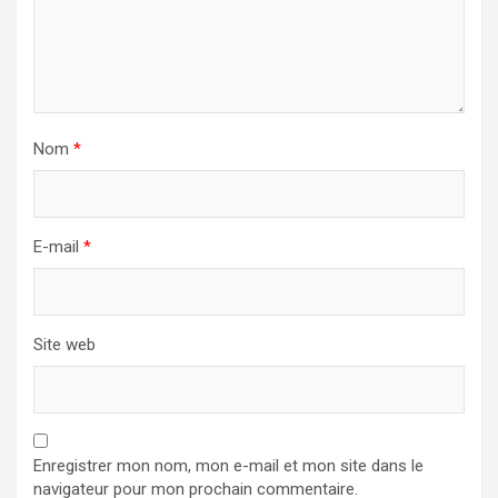
Nom
*
E-mail
*
Site web
Enregistrer mon nom, mon e-mail et mon site dans le
navigateur pour mon prochain commentaire.