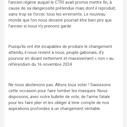
l’ancien régime auquel le CTRI avait promis mettre fin, à
cause de sa dangerosité prétendue mais dont il reproduit,
sans trop se forcer, tous les errements. Le nouveau
monde que l’on nous dessine pourrait être bien pire que
l’ancien si nous n’y prenons garde.
Puisqu’ils ont été incapables de produire le changement
attendu, il nous revient à nous, peuple gabonais, d’y
pourvoir en disant nettement et massivement « non » au
référendum du 16 novembre 2024.
Ne nous abstenons pas. Allons tous voter ! Saisissons
cette occasion pour faire tomber les masques. Nous
disposons, avec notre bulletin de vote, de l’arme fatale
pour les faire plier et les obliger à tenir compte de nos
aspirations profondes à un changement véritable.