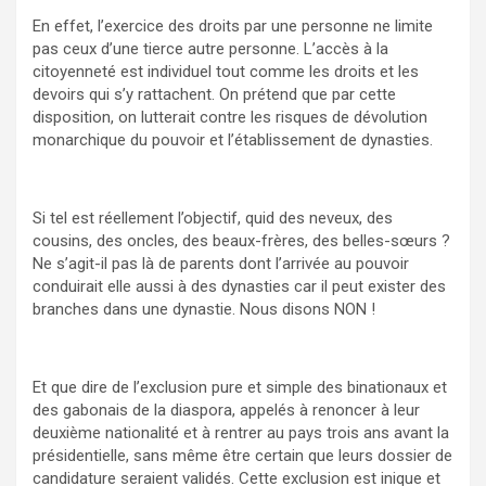
En effet, l’exercice des droits par une personne ne limite
pas ceux d’une tierce autre personne. L’accès à la
citoyenneté est individuel tout comme les droits et les
devoirs qui s’y rattachent. On prétend que par cette
disposition, on lutterait contre les risques de dévolution
monarchique du pouvoir et l’établissement de dynasties.
Si tel est réellement l’objectif, quid des neveux, des
cousins, des oncles, des beaux-frères, des belles-sœurs ?
Ne s’agit-il pas là de parents dont l’arrivée au pouvoir
conduirait elle aussi à des dynasties car il peut exister des
branches dans une dynastie. Nous disons NON !
Et que dire de l’exclusion pure et simple des binationaux et
des gabonais de la diaspora, appelés à renoncer à leur
deuxième nationalité et à rentrer au pays trois ans avant la
présidentielle, sans même être certain que leurs dossier de
candidature seraient validés. Cette exclusion est inique et