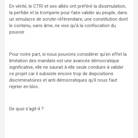
En vérité, le CTRI et ses alliés ont préféré la dissimulation,
la perfidie et la tromperie pour faire valider au peuple, dans
un simulacre de scrutin référendaire, une constitution dont
le contenu, sans âme, ne vise qu’à la confiscation du
pouvoir.
Pour notre part, si nous pouvons considérer qu’en effet la
limitation des mandats est une avancée démocratique
significative, elle ne saurait à elle seule conduire à valider
ce projet car il subsiste encore trop de dispositions
discriminatoires et anti démocratiques qu’il nous faut
rejeter en bloc.
De quoi s’agit-il ?