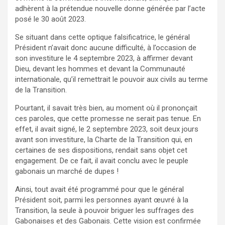
adhèrent à la prétendue nouvelle donne générée par l’acte
posé le 30 août 2023.
Se situant dans cette optique falsificatrice, le général
Président n’avait donc aucune difficulté, à l’occasion de
son investiture le 4 septembre 2023, à affirmer devant
Dieu, devant les hommes et devant la Communauté
internationale, qu’il remettrait le pouvoir aux civils au terme
de la Transition.
Pourtant, il savait très bien, au moment où il prononçait
ces paroles, que cette promesse ne serait pas tenue. En
effet, il avait signé, le 2 septembre 2023, soit deux jours
avant son investiture, la Charte de la Transition qui, en
certaines de ses dispositions, rendait sans objet cet
engagement. De ce fait, il avait conclu avec le peuple
gabonais un marché de dupes !
Ainsi, tout avait été programmé pour que le général
Président soit, parmi les personnes ayant œuvré à la
Transition, la seule à pouvoir briguer les suffrages des
Gabonaises et des Gabonais. Cette vision est confirmée