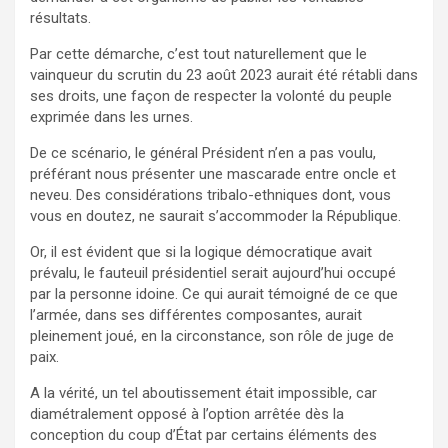
résultats.
Par cette démarche, c’est tout naturellement que le
vainqueur du scrutin du 23 août 2023 aurait été rétabli dans
ses droits, une façon de respecter la volonté du peuple
exprimée dans les urnes.
De ce scénario, le général Président n’en a pas voulu,
préférant nous présenter une mascarade entre oncle et
neveu. Des considérations tribalo-ethniques dont, vous
vous en doutez, ne saurait s’accommoder la République.
Or, il est évident que si la logique démocratique avait
prévalu, le fauteuil présidentiel serait aujourd’hui occupé
par la personne idoine. Ce qui aurait témoigné de ce que
l’armée, dans ses différentes composantes, aurait
pleinement joué, en la circonstance, son rôle de juge de
paix.
A la vérité, un tel aboutissement était impossible, car
diamétralement opposé à l’option arrêtée dès la
conception du coup d’État par certains éléments des