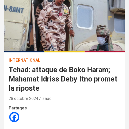
INTERNATIONAL
Tchad: attaque de Boko Haram;
Mahamat Idriss Deby Itno promet
la riposte
28 octobre 2024
isaac
Partages