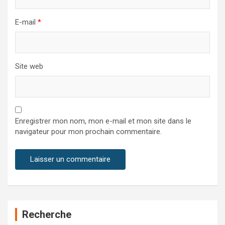
E-mail
*
Site web
Enregistrer mon nom, mon e-mail et mon site dans le
navigateur pour mon prochain commentaire.
Recherche