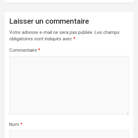
Laisser un commentaire
Votre adresse e-mail ne sera pas publiée.
Les champs
obligatoires sont indiqués avec
*
Commentaire
*
Nom
*