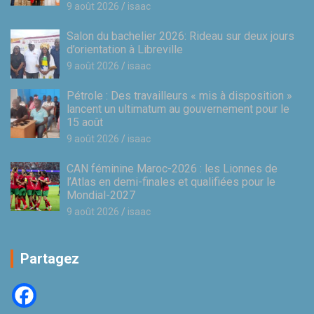
9 août 2026
isaac
Salon du bachelier 2026: Rideau sur deux jours
d’orientation à Libreville
9 août 2026
isaac
Pétrole : Des travailleurs « mis à disposition »
lancent un ultimatum au gouvernement pour le
15 août
9 août 2026
isaac
CAN féminine Maroc-2026 : les Lionnes de
l’Atlas en demi-finales et qualifiées pour le
Mondial-2027
9 août 2026
isaac
Partagez