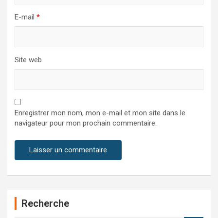
E-mail
*
Site web
Enregistrer mon nom, mon e-mail et mon site dans le
navigateur pour mon prochain commentaire.
Recherche