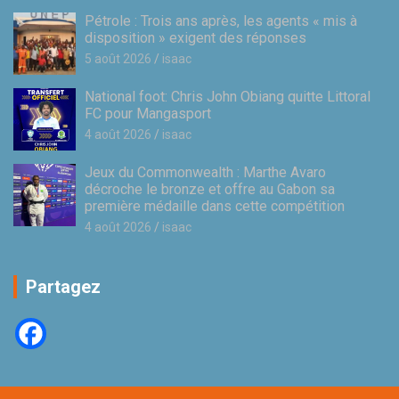
Pétrole : Trois ans après, les agents « mis à
disposition » exigent des réponses
5 août 2026
isaac
National foot: Chris John Obiang quitte Littoral
FC pour Mangasport
4 août 2026
isaac
Jeux du Commonwealth : Marthe Avaro
décroche le bronze et offre au Gabon sa
première médaille dans cette compétition
4 août 2026
isaac
Partagez