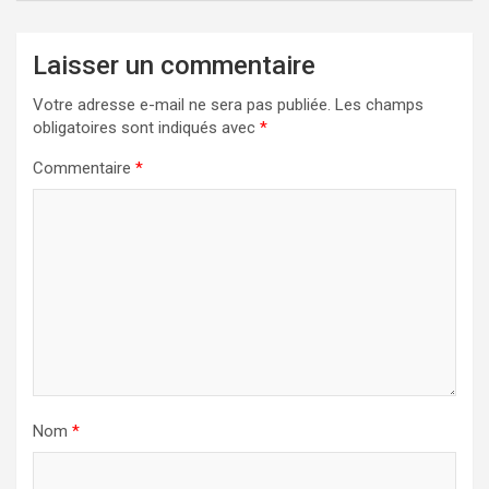
Laisser un commentaire
Votre adresse e-mail ne sera pas publiée.
Les champs
obligatoires sont indiqués avec
*
Commentaire
*
Nom
*