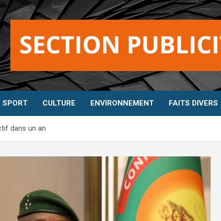
SPORT
CULTURE
ENVIRONNEMENT
FAITS DIVERS
ctif dans un an