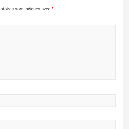
atoires sont indiqués avec
*