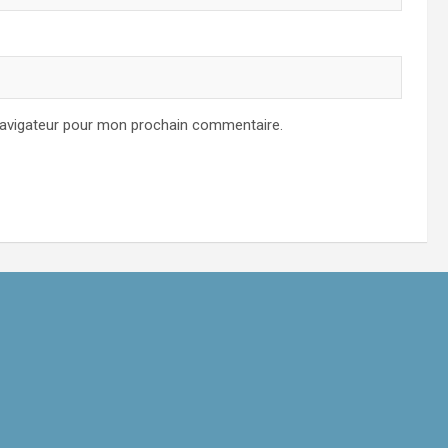
navigateur pour mon prochain commentaire.