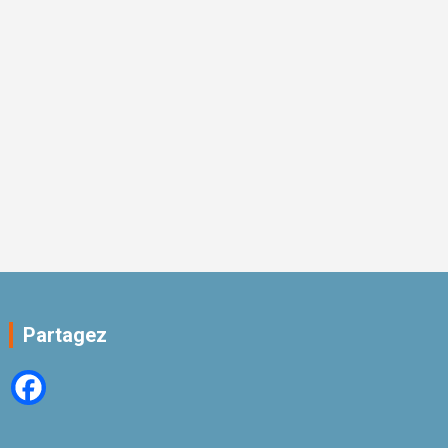
Partagez