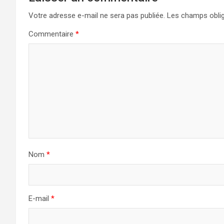
Votre adresse e-mail ne sera pas publiée.
Les champs oblig
Commentaire
*
Nom
*
E-mail
*