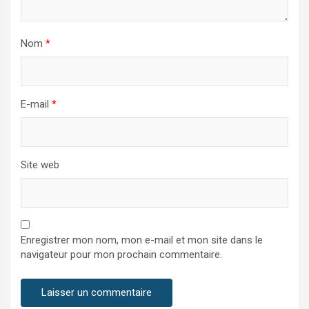
Nom
*
E-mail
*
Site web
Enregistrer mon nom, mon e-mail et mon site dans le
navigateur pour mon prochain commentaire.