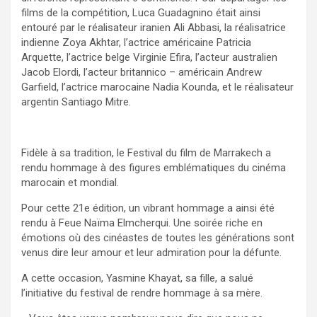
films de la compétition, Luca Guadagnino était ainsi
entouré par le réalisateur iranien Ali Abbasi, la réalisatrice
indienne Zoya Akhtar, l’actrice américaine Patricia
Arquette, l’actrice belge Virginie Efira, l’acteur australien
Jacob Elordi, l’acteur britannico – américain Andrew
Garfield, l’actrice marocaine Nadia Kounda, et le réalisateur
argentin Santiago Mitre.
Fidèle à sa tradition, le Festival du film de Marrakech a
rendu hommage à des figures emblématiques du cinéma
marocain et mondial.
Pour cette 21e édition, un vibrant hommage a ainsi été
rendu à Feue Naïma Elmcherqui. Une soirée riche en
émotions où des cinéastes de toutes les générations sont
venus dire leur amour et leur admiration pour la défunte.
A cette occasion, Yasmine Khayat, sa fille, a salué
l’initiative du festival de rendre hommage à sa mère.