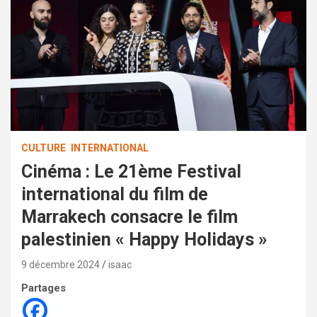
CULTURE
INTERNATIONAL
Cinéma : Le 21ème Festival
international du film de
Marrakech consacre le film
palestinien « Happy Holidays »
9 décembre 2024
isaac
Partages