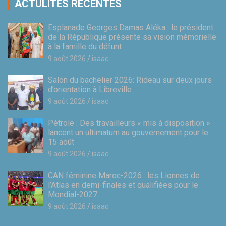
ACTULITÉS RÉCENTES
Esplanade Georges Damas Aléka : le président
de la République présente sa vision mémorielle
à la famille du défunt
9 août 2026
isaac
Salon du bachelier 2026: Rideau sur deux jours
d’orientation à Libreville
9 août 2026
isaac
Pétrole : Des travailleurs « mis à disposition »
lancent un ultimatum au gouvernement pour le
15 août
9 août 2026
isaac
CAN féminine Maroc-2026 : les Lionnes de
l’Atlas en demi-finales et qualifiées pour le
Mondial-2027
9 août 2026
isaac