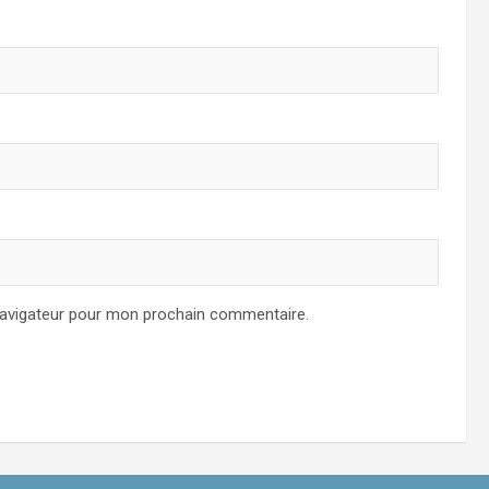
navigateur pour mon prochain commentaire.