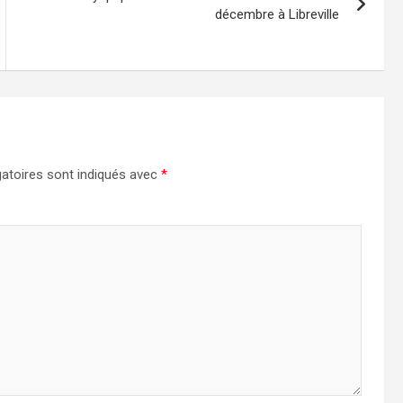
décembre à Libreville
atoires sont indiqués avec
*