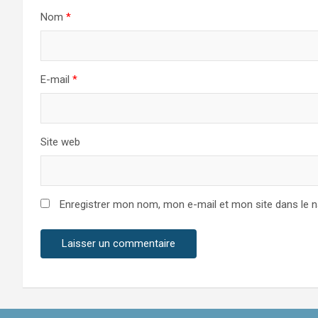
Nom
*
E-mail
*
Site web
Enregistrer mon nom, mon e-mail et mon site dans le 