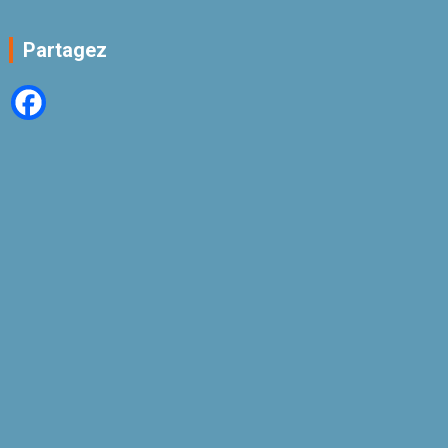
Partagez