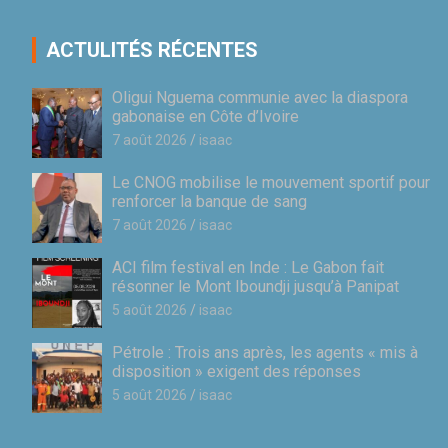
ACTULITÉS RÉCENTES
Oligui Nguema communie avec la diaspora
gabonaise en Côte d’Ivoire
7 août 2026
isaac
Le CNOG mobilise le mouvement sportif pour
renforcer la banque de sang
7 août 2026
isaac
ACI film festival en Inde : Le Gabon fait
résonner le Mont Iboundji jusqu’à Panipat
5 août 2026
isaac
Pétrole : Trois ans après, les agents « mis à
disposition » exigent des réponses
5 août 2026
isaac