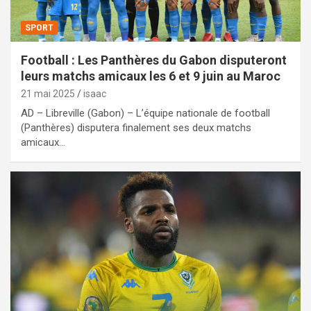
SPORT
Football : Les Panthères du Gabon disputeront
leurs matchs amicaux les 6 et 9 juin au Maroc
21 mai 2025
isaac
AD – Libreville (Gabon) – L’équipe nationale de football
(Panthères) disputera finalement ses deux matchs
amicaux…