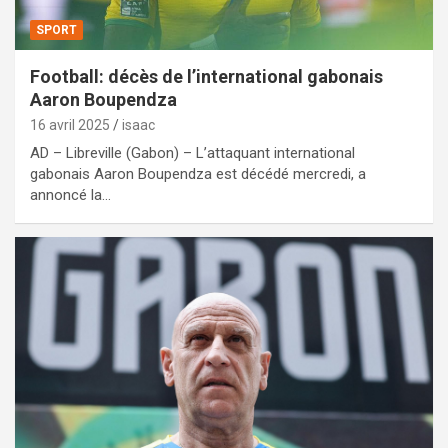
SPORT
Football: décès de l’international gabonais
Aaron Boupendza
16 avril 2025
isaac
AD – Libreville (Gabon) – L’attaquant international
gabonais Aaron Boupendza est décédé mercredi, a
annoncé la…