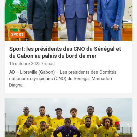
SPORT
Sport: les présidents des CNO du Sénégal et
du Gabon au palais du bord de mer
15 octobre 2025
isaac
AD – Libreville (Gabon) – Les présidents des Comités
nationaux olympiques (CNO) du Sénégal, Mamadou
Diagna…