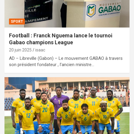
SPORT
Football : Franck Nguema lance le tournoi
Gabao champions League
20 juin 2025
isaac
AD – Libreville (Gabon) – Le mouvement GABAO à travers
son président fondateur , l’ancien ministre…