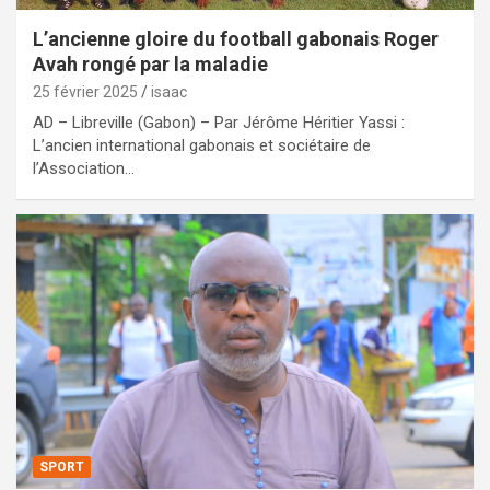
L’ancienne gloire du football gabonais Roger
Avah rongé par la maladie
25 février 2025
isaac
AD – Libreville (Gabon) – Par Jérôme Héritier Yassi :
L’ancien international gabonais et sociétaire de
l’Association…
SPORT