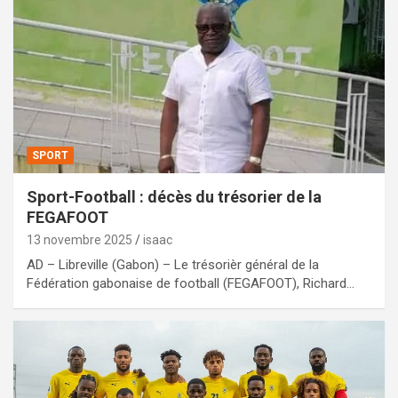
SPORT
Sport-Football : décès du trésorier de la
FEGAFOOT
13 novembre 2025
isaac
AD – Libreville (Gabon) – Le trésorièr général de la
Fédération gabonaise de football (FEGAFOOT), Richard…