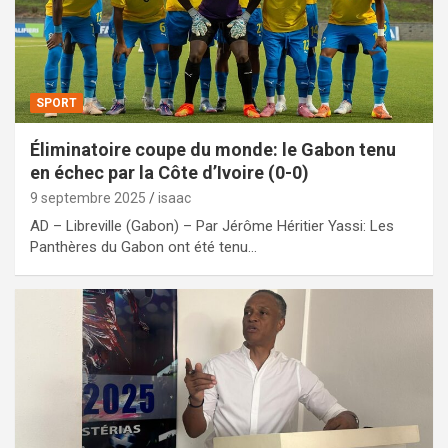
SPORT
Éliminatoire coupe du monde: le Gabon tenu
en échec par la Côte d’Ivoire (0-0)
9 septembre 2025
isaac
AD – Libreville (Gabon) – Par Jérôme Héritier Yassi: Les
Panthères du Gabon ont été tenu…