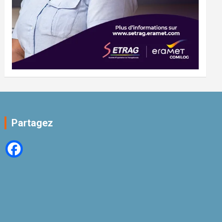
Partagez