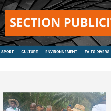
SPORT
CULTURE
ENVIRONNEMENT
FAITS DIVERS