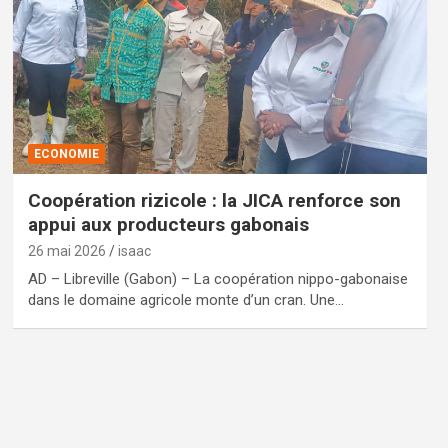
ECONOMIE
Coopération rizicole : la JICA renforce son
appui aux producteurs gabonais
26 mai 2026
isaac
AD – Libreville (Gabon) – La coopération nippo-gabonaise
dans le domaine agricole monte d’un cran. Une…