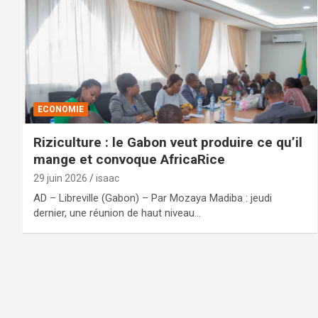
ECONOMIE
Riziculture : le Gabon veut produire ce qu’il
mange et convoque AfricaRice
29 juin 2026
isaac
AD – Libreville (Gabon) – Par Mozaya Madiba : jeudi
dernier, une réunion de haut niveau…