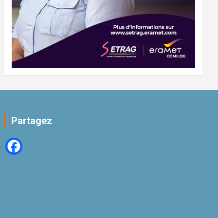
Partagez