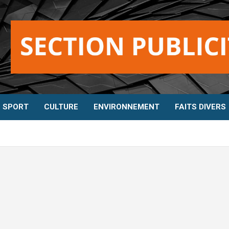
SPORT
CULTURE
ENVIRONNEMENT
FAITS DIVERS