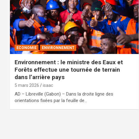
ECONOMIE
ENVIRONNEMENT
Environnement : le ministre des Eaux et
Forêts effectue une tournée de terrain
dans l’arrière pays
5 mars 2026
isaac
AD – Libreville (Gabon) – Dans la droite ligne des
orientations fixées par la feuille de…