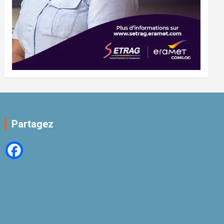
Partagez