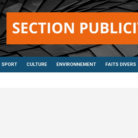
SPORT
CULTURE
ENVIRONNEMENT
FAITS DIVERS