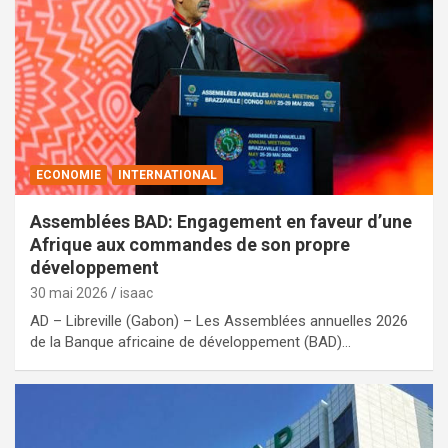
ECONOMIE
INTERNATIONAL
Assemblées BAD: Engagement en faveur d’une
Afrique aux commandes de son propre
développement
30 mai 2026
isaac
AD – Libreville (Gabon) – Les Assemblées annuelles 2026
de la Banque africaine de développement (BAD)…