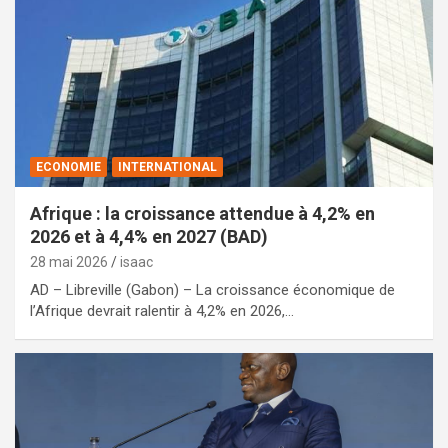
ECONOMIE
INTERNATIONAL
Afrique : la croissance attendue à 4,2% en
2026 et à 4,4% en 2027 (BAD)
28 mai 2026
isaac
AD – Libreville (Gabon) – La croissance économique de
l’Afrique devrait ralentir à 4,2% en 2026,…