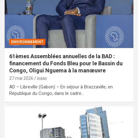
ENVIRONNEMENT
61èmes Assemblées annuelles de la BAD :
financement du Fonds Bleu pour le Bassin du
Congo, Oligui Nguema à la manœuvre
27 mai 2026
isaac
AD – Libreville (Gabon) – En séjour à Brazzaville, en
République du Congo, dans le cadre…