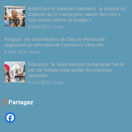
Addictions et maladies mentales : le énième cri
d’alarme du Dr Louma pour sauver des vies «
Que chacun allume sa bougie »
8 août 2026
isaac
Religion : les Assemblées de Dieu de Pentecôte
organisent un séminaire de Femmes à Libreville
8 août 2026
isaac
Education : le Salon national du bachelier fait le
pari de l’emploi pour guider les nouveaux
diplômés
8 août 2026
isaac
Partagez