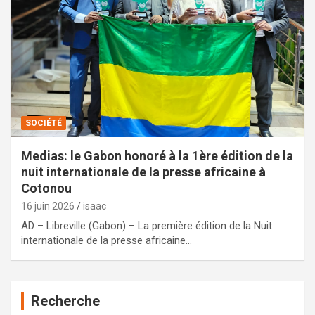
SOCIÉTÉ
Medias: le Gabon honoré à la 1ère édition de la
nuit internationale de la presse africaine à
Cotonou
16 juin 2026
isaac
AD – Libreville (Gabon) – La première édition de la Nuit
internationale de la presse africaine…
Recherche