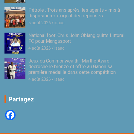
Pétrole : Trois ans après, les agents « mis à
disposition » exigent des réponses
5 août 2026
isaac
National foot: Chris John Obiang quitte Littoral
FC pour Mangasport
4 août 2026
isaac
Jeux du Commonwealth : Marthe Avaro
décroche le bronze et offre au Gabon sa
première médaille dans cette compétition
4 août 2026
isaac
Partagez