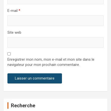
E-mail
*
Site web
Enregistrer mon nom, mon e-mail et mon site dans le
navigateur pour mon prochain commentaire.
Recherche