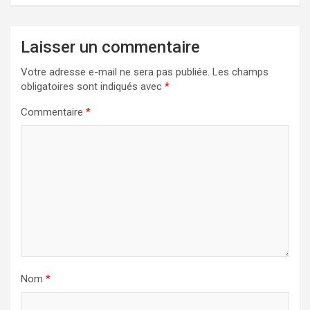
Laisser un commentaire
Votre adresse e-mail ne sera pas publiée.
Les champs
obligatoires sont indiqués avec
*
Commentaire
*
Nom
*