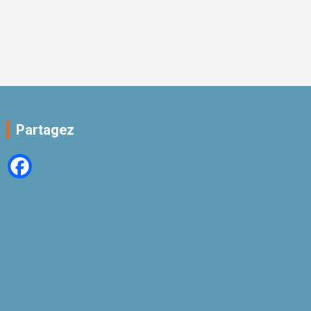
Partagez