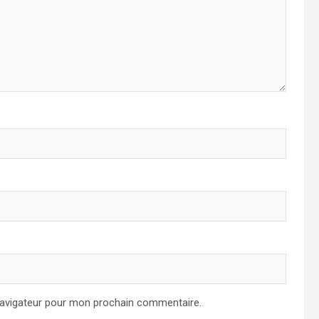
navigateur pour mon prochain commentaire.