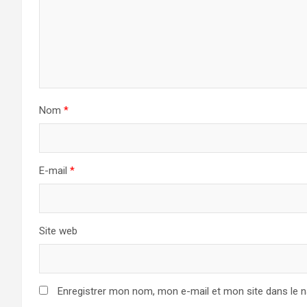
Nom
*
E-mail
*
Site web
Enregistrer mon nom, mon e-mail et mon site dans le 