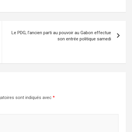
Le PDG, l’ancien parti au pouvoir au Gabon effectue
son entrée politique samedi
atoires sont indiqués avec
*