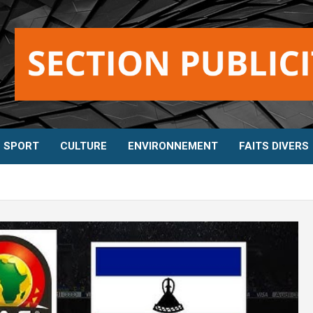
SPORT
CULTURE
ENVIRONNEMENT
FAITS DIVERS