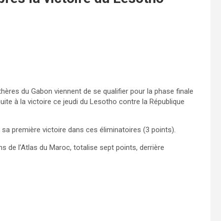
hères du Gabon viennent de se qualifier pour la phase finale
ite à la victoire ce jeudi du Lesotho contre la République
 sa première victoire dans ces éliminatoires (3 points).
s de l’Atlas du Maroc, totalise sept points, derrière