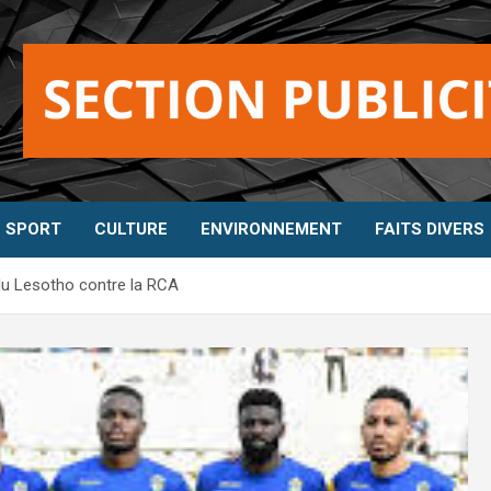
SPORT
CULTURE
ENVIRONNEMENT
FAITS DIVERS
 du Lesotho contre la RCA