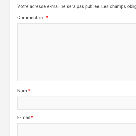
Votre adresse e-mail ne sera pas publiée.
Les champs oblig
Commentaire
*
Nom
*
E-mail
*