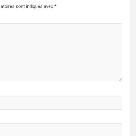
atoires sont indiqués avec
*