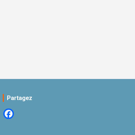
Partagez