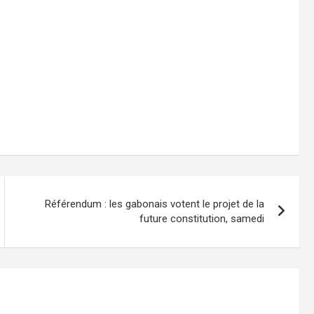
Référendum : les gabonais votent le projet de la
future constitution, samedi