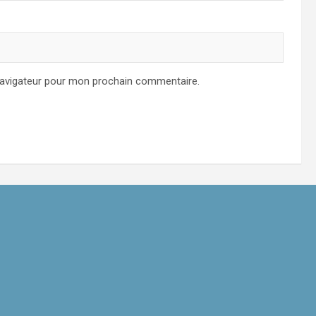
navigateur pour mon prochain commentaire.