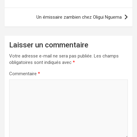
l’article
Un émissaire zambien chez Oligui Nguema
Laisser un commentaire
Votre adresse e-mail ne sera pas publiée.
Les champs
obligatoires sont indiqués avec
*
Commentaire
*