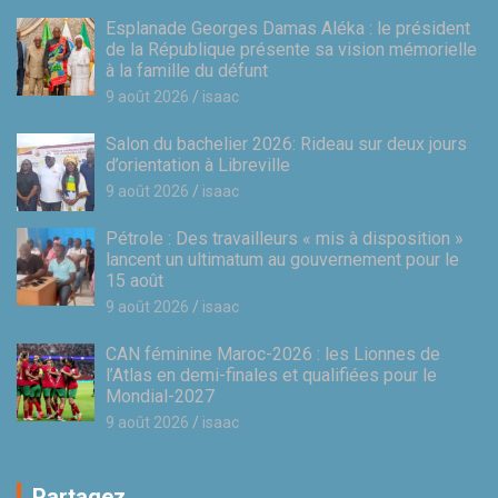
Esplanade Georges Damas Aléka : le président
de la République présente sa vision mémorielle
à la famille du défunt
9 août 2026
isaac
Salon du bachelier 2026: Rideau sur deux jours
d’orientation à Libreville
9 août 2026
isaac
Pétrole : Des travailleurs « mis à disposition »
lancent un ultimatum au gouvernement pour le
15 août
9 août 2026
isaac
CAN féminine Maroc-2026 : les Lionnes de
l’Atlas en demi-finales et qualifiées pour le
Mondial-2027
9 août 2026
isaac
Partagez