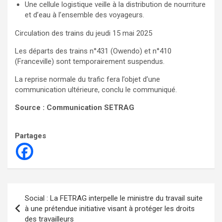
Une cellule logistique veille à la distribution de nourriture
et d’eau à l’ensemble des voyageurs.
Circulation des trains du jeudi 15 mai 2025
Les départs des trains n°431 (Owendo) et n°410
(Franceville) sont temporairement suspendus.
La reprise normale du trafic fera l’objet d’une
communication ultérieure, conclu le communiqué.
Source : Communication SETRAG
Partages
Navigation
Social : La FETRAG interpelle le ministre du travail suite
de
à une prétendue initiative visant à protéger les droits
des travailleurs