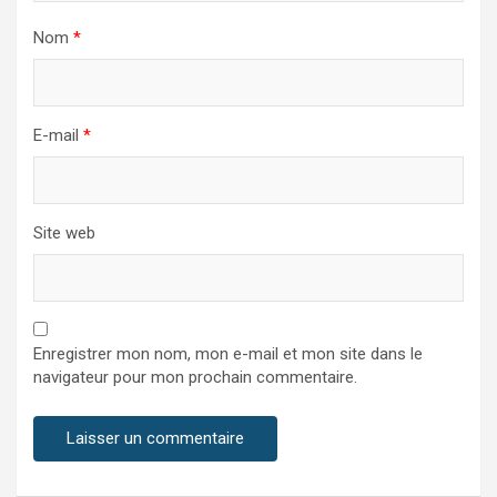
Nom
*
E-mail
*
Site web
Enregistrer mon nom, mon e-mail et mon site dans le
navigateur pour mon prochain commentaire.