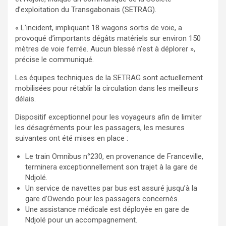
d’exploitation du Transgabonais (SETRAG).
« L’incident, impliquant 18 wagons sortis de voie, a
provoqué d’importants dégâts matériels sur environ 150
mètres de voie ferrée. Aucun blessé n’est à déplorer »,
précise le communiqué.
Les équipes techniques de la SETRAG sont actuellement
mobilisées pour rétablir la circulation dans les meilleurs
délais.
Dispositif exceptionnel pour les voyageurs afin de limiter
les désagréments pour les passagers, les mesures
suivantes ont été mises en place :
Le train Omnibus n°230, en provenance de Franceville,
terminera exceptionnellement son trajet à la gare de
Ndjolé.
Un service de navettes par bus est assuré jusqu’à la
gare d’Owendo pour les passagers concernés.
Une assistance médicale est déployée en gare de
Ndjolé pour un accompagnement.