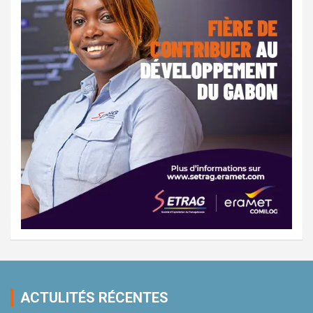
ACTULITÉS RÉCENTES