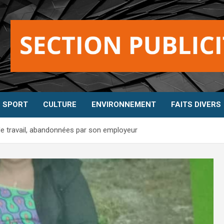
SPORT
CULTURE
ENVIRONNEMENT
FAITS DIVERS
de travail, abandonnées par son employeur