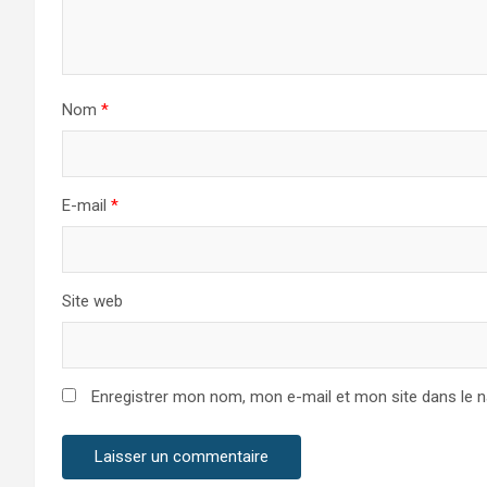
Nom
*
E-mail
*
Site web
Enregistrer mon nom, mon e-mail et mon site dans le 