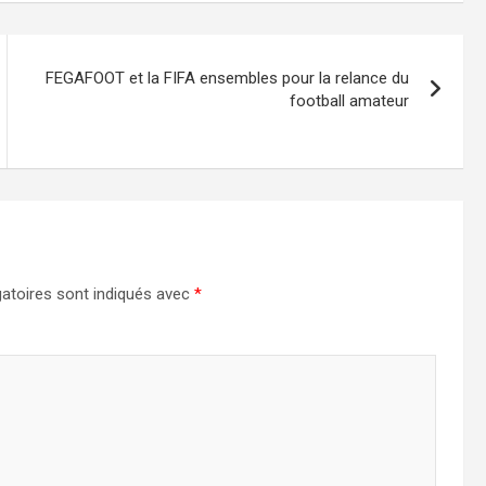
FEGAFOOT et la FIFA ensembles pour la relance du
football amateur
atoires sont indiqués avec
*