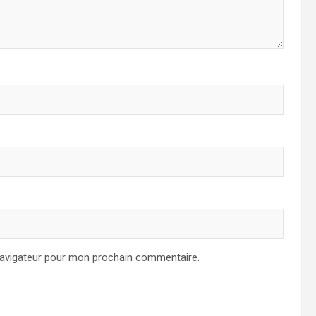
navigateur pour mon prochain commentaire.