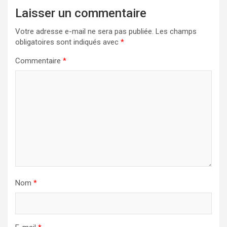
Laisser un commentaire
Votre adresse e-mail ne sera pas publiée.
Les champs
obligatoires sont indiqués avec
*
Commentaire
*
Nom
*