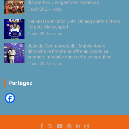
disposition » exigent des réponses
5 août 2026
isaac
National foot: Chris John Obiang quitte Littoral
FC pour Mangasport
4 août 2026
isaac
Jeux du Commonwealth : Marthe Avaro
décroche le bronze et offre au Gabon sa
première médaille dans cette compétition
4 août 2026
isaac
Partagez