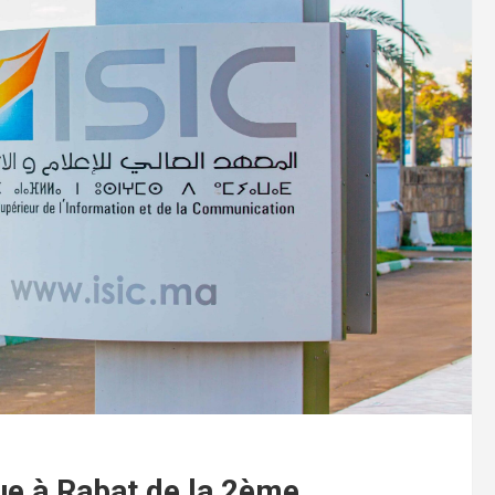
ue à Rabat de la 2ème