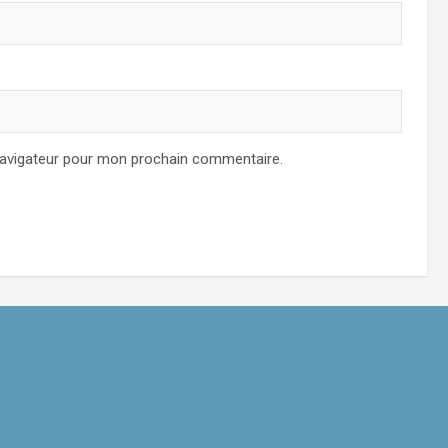
navigateur pour mon prochain commentaire.