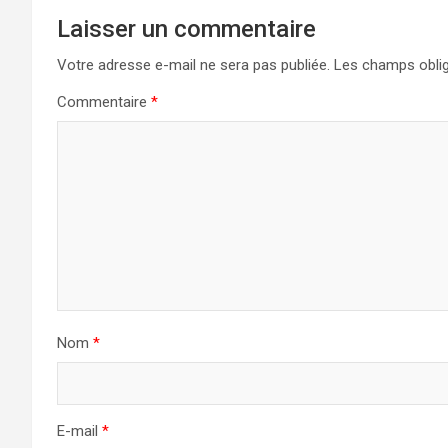
Laisser un commentaire
Votre adresse e-mail ne sera pas publiée.
Les champs oblig
Commentaire
*
Nom
*
E-mail
*