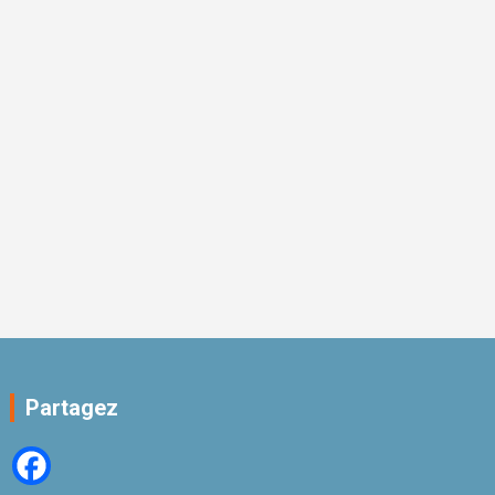
Partagez