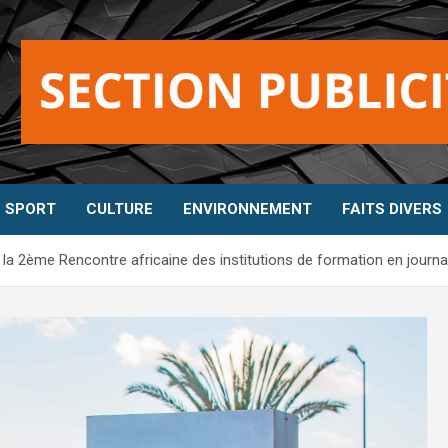
SPORT
CULTURE
ENVIRONNEMENT
FAITS DIVERS
la 2ème Rencontre africaine des institutions de formation en journ