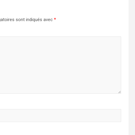
atoires sont indiqués avec
*